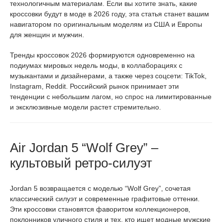
технологичным материалам. Если вы хотите знать, какие
кроссовки будут в моде в 2026 году, эта статья станет вашим
навигатором по оригинальным моделям из США и Европы
для женщин и мужчин.
Тренды кроссовок 2026 формируются одновременно на
подиумах мировых недель моды, в коллаборациях с
музыкантами и дизайнерами, а также через соцсети: TikTok,
Instagram, Reddit. Российский рынок принимает эти
тенденции с небольшим лагом, но спрос на лимитированные
и эксклюзивные модели растет стремительно.
Air Jordan 5 “Wolf Grey” –
культовый ретро-силуэт
Jordan 5 возвращается с моделью “Wolf Grey”, сочетая
классический силуэт и современные графитовые оттенки.
Эти кроссовки становятся фаворитом коллекционеров,
поклонников уличного стиля и тех, кто ищет модные мужские