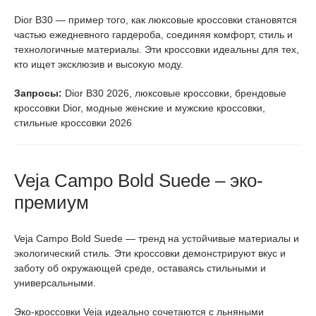
Dior B30 — пример того, как люксовые кроссовки становятся
частью ежедневного гардероба, соединяя комфорт, стиль и
технологичные материалы. Эти кроссовки идеальны для тех,
кто ищет эксклюзив и высокую моду.
Запросы:
Dior B30 2026, люксовые кроссовки, брендовые
кроссовки Dior, модные женские и мужские кроссовки,
стильные кроссовки 2026
Veja Campo Bold Suede – эко-
премиум
Veja Campo Bold Suede — тренд на устойчивые материалы и
экологический стиль. Эти кроссовки демонстрируют вкус и
заботу об окружающей среде, оставаясь стильными и
универсальными.
Эко-кроссовки Veja идеально сочетаются с льняными