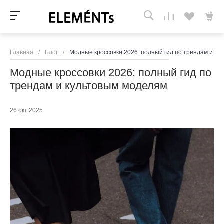
Главная
/
Блог
/
Модные кроссовки 2026: полный гид по трендам и ку
Модные кроссовки 2026: полный гид по
трендам и культовым моделям
26 окт 2025