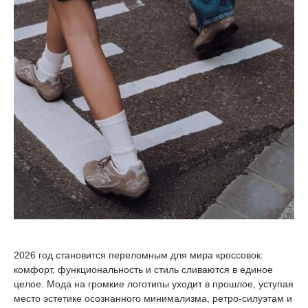
2026 год становится переломным для мира кроссовок:
комфорт, функциональность и стиль сливаются в единое
целое. Мода на громкие логотипы уходит в прошлое, уступая
место эстетике осознанного минимализма, ретро-силуэтам и