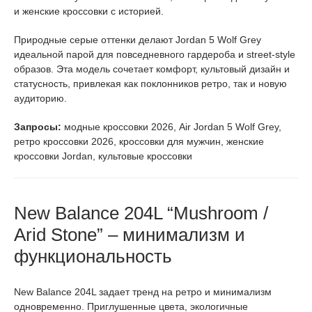
и женские кроссовки с историей.
Природные серые оттенки делают Jordan 5 Wolf Grey
идеальной парой для повседневного гардероба и street-style
образов. Эта модель сочетает комфорт, культовый дизайн и
статусность, привлекая как поклонников ретро, так и новую
аудиторию.
Запросы:
модные кроссовки 2026, Air Jordan 5 Wolf Grey,
ретро кроссовки 2026, кроссовки для мужчин, женские
кроссовки Jordan, культовые кроссовки
New Balance 204L “Mushroom /
Arid Stone” – минимализм и
функциональность
New Balance 204L задает тренд на ретро и минимализм
одновременно. Приглушенные цвета, экологичные