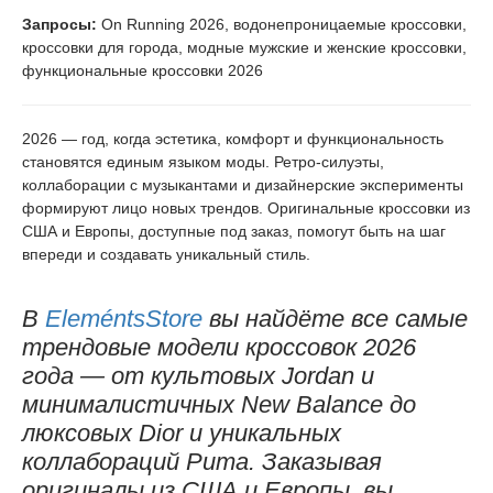
Запросы:
On Running 2026, водонепроницаемые кроссовки,
кроссовки для города, модные мужские и женские кроссовки,
функциональные кроссовки 2026
2026 — год, когда эстетика, комфорт и функциональность
становятся единым языком моды. Ретро-силуэты,
коллаборации с музыкантами и дизайнерские эксперименты
формируют лицо новых трендов. Оригинальные кроссовки из
США и Европы, доступные под заказ, помогут быть на шаг
впереди и создавать уникальный стиль.
В
EleméntsStore
вы найдёте все самые
трендовые модели кроссовок 2026
года — от культовых Jordan и
минималистичных New Balance до
люксовых Dior и уникальных
коллабораций Puma. Заказывая
оригиналы из США и Европы, вы