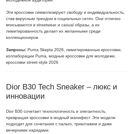
Эти кроссовки символизируют свободу и индивидуальность,
став вирусным трендом в социальных сетях. Они отлично
вписываются в streetwear и casual образы, а их
лимитированность делает их желанными среди
коллекционеров.
Запросы:
Puma Skepta 2026, лимитированные кроссовки,
коллаборации Puma, модные кроссовки для молодежи,
кроссовки street-style 2026
Dior B30 Tech Sneaker – люкс и
инновации
Dior B30 сочетает технологичность и элегантность,
превращая кроссовки в модный манифест. Эти модели
подходят для сочетания с пальто, трикотажем и даже
вечерними нарядами.