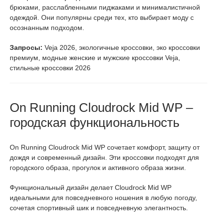
брюками, расслабленными пиджаками и минималистичной
одеждой. Они популярны среди тех, кто выбирает моду с
осознанным подходом.
Запросы:
Veja 2026, экологичные кроссовки, эко кроссовки
премиум, модные женские и мужские кроссовки Veja,
стильные кроссовки 2026
On Running Cloudrock Mid WP –
городская функциональность
On Running Cloudrock Mid WP сочетает комфорт, защиту от
дождя и современный дизайн. Эти кроссовки подходят для
городского образа, прогулок и активного образа жизни.
Функциональный дизайн делает Cloudrock Mid WP
идеальными для повседневного ношения в любую погоду,
сочетая спортивный шик и повседневную элегантность.