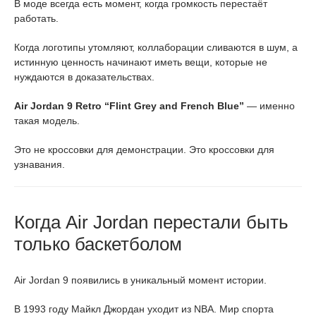
В моде всегда есть момент, когда громкость перестаёт
работать.
Когда логотипы утомляют, коллаборации сливаются в шум, а
истинную ценность начинают иметь вещи, которые не
нуждаются в доказательствах.
Air Jordan 9 Retro “Flint Grey and French Blue”
— именно
такая модель.
Это не кроссовки для демонстрации. Это кроссовки для
узнавания.
Когда Air Jordan перестали быть
только баскетболом
Air Jordan 9 появились в уникальный момент истории.
В 1993 году Майкл Джордан уходит из NBA. Мир спорта