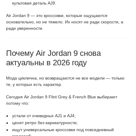
культовая деталь AJ9.
Air Jordan 9 — это кроссовки, которые ощущаются
основательно, но не тяжело. Их носят не ради скорости, а
ради уверенности.
Почему Air Jordan 9 снова
актуальны в 2026 году
Мода циклична, но возвращаются не все модели — только
те, у которых есть характер.
Сегодня Air Jordan 9 Flint Grey & French Blue выбирают
потому что:
устали от очевидных AJ1 и AJ4;
ценят ретро без карикатурности;
ищут универсальные кроссовки под повседневный