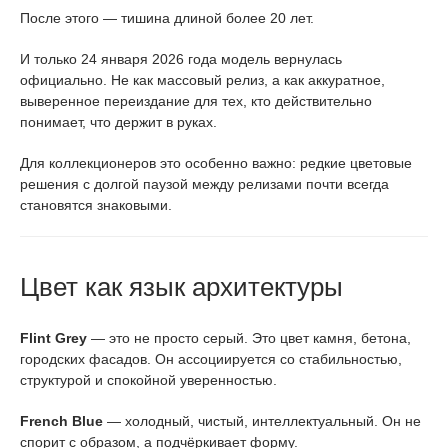
После этого — тишина длиной более 20 лет.
И только 24 января 2026 года модель вернулась
официально. Не как массовый релиз, а как аккуратное,
выверенное переиздание для тех, кто действительно
понимает, что держит в руках.
Для коллекционеров это особенно важно: редкие цветовые
решения с долгой паузой между релизами почти всегда
становятся знаковыми.
Цвет как язык архитектуры
Flint Grey
— это не просто серый. Это цвет камня, бетона,
городских фасадов. Он ассоциируется со стабильностью,
структурой и спокойной уверенностью.
French Blue
— холодный, чистый, интеллектуальный. Он не
спорит с образом, а подчёркивает форму.