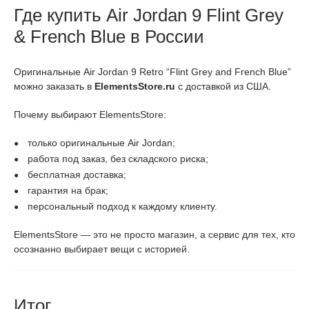
Где купить Air Jordan 9 Flint Grey
& French Blue в России
Оригинальные Air Jordan 9 Retro “Flint Grey and French Blue”
можно заказать в
ElementsStore.ru
с доставкой из США.
Почему выбирают ElementsStore:
только оригинальные Air Jordan;
работа под заказ, без складского риска;
бесплатная доставка;
гарантия на брак;
персональный подход к каждому клиенту.
ElementsStore — это не просто магазин, а сервис для тех, кто
осознанно выбирает вещи с историей.
Итог