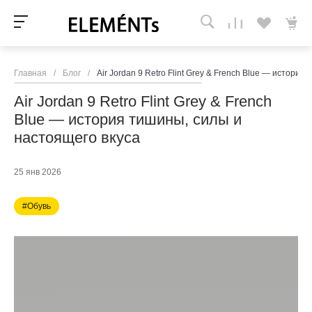
Главная
/
Блог
/
Air Jordan 9 Retro Flint Grey & French Blue — истори
Air Jordan 9 Retro Flint Grey & French
Blue — история тишины, силы и
настоящего вкуса
25 янв 2026
#Обувь