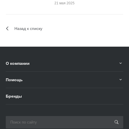
21 мая 2025
Назад к списку
О компании
Помощь
Бренды