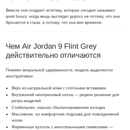
Вместе они создают эстетику, которую сегодня называют
quiet luxury
: когда вещь выглядит дорого не потому, что она
бросается в глаза, а потому, что она вне времени.
Чем Air Jordan 9 Flint Grey
действительно отличаются
Помимо визуальной сдержанности, модель выделяется
конструктивно:
Верх из натуральной кожи с плотными вставками.
Внутренний неопреновый носок — редкое решение для
ретро-моделей.
Стабильная, хорошо сбалансированная колодка.
Массивная, но комфортная подошва для повседневной
носки.
Фирменная аутсоль с многоязычными символами —