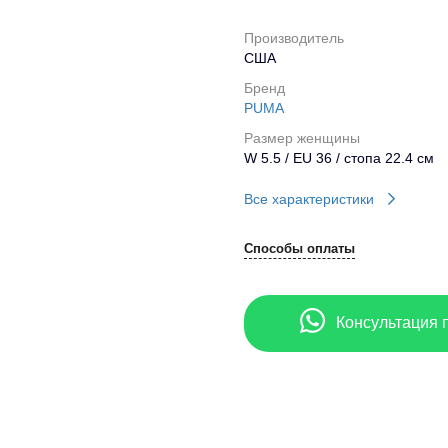
Производитель
США
Бренд
PUMA
Размер женщины
W 5.5 / EU 36 / стопа 22.4 см
Все характеристики
Способы оплаты
Консультация 