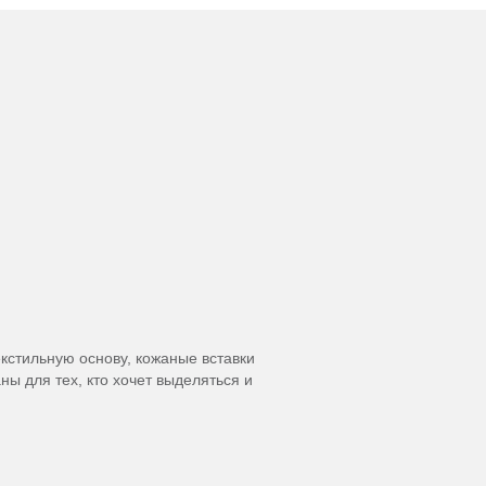
екстильную основу, кожаные вставки
ы для тех, кто хочет выделяться и