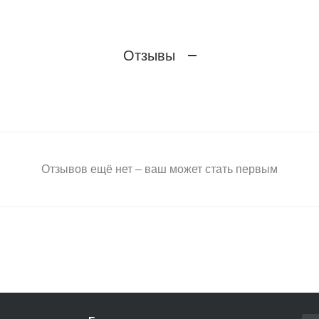
Отзывы
Отзывов ещё нет – ваш может стать первым