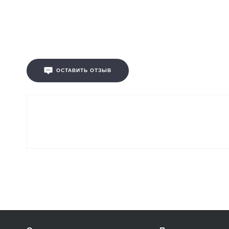
ОСТАВИТЬ ОТЗЫВ