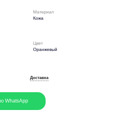
Материал
Кожа
Цвет
Оранжевый
Доставка
по WhatsApp