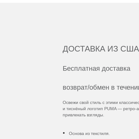
ДОСТАВКА ИЗ США
Бесплатная доставка
возврат/обмен в течени
Освежи свой стиль с этими классиче
и тиснёный логотип PUMA — ретро-а
привлекать взгляды.
Основа из текстиля.