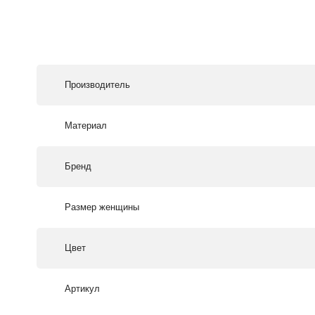
Производитель
Материал
Бренд
Размер женщины
Цвет
Артикул