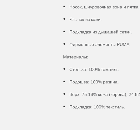
Носок, шнуровочная зона и пятка
Язычок из кожи.
Подкладка из дышащей сетки.
Фирменные элементы PUMA.
Материалы:
Стелька: 100% текстиль.
Подошва: 100% резина.
Верх: 75.18% кожа (корова), 24.8
Подкладка: 100% текстиль.