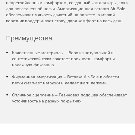
непревзойденным комфортом, созданный как для игры, так и
для повседневной носки. Амортизационная вставка Air-Sole
обеспечивает мягкость движений на паркете, а мягкий
воротник поддерживает стопу, даря комфорт на весь день.
Преимущества
Качественные материалы – Верх из натуральной и
синтетической кожи сочетает прочность, комфорт и
надежную фиксацию.
Фирменная амортизация – Вставка Air-Sole в области
пятки смягчает нагрузки и делает шаги легкими.
Отличное сцепление – Резиновая подошва обеспечивает
устойчивость на разных покрытиях.