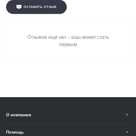
ОСТАВИТЬ ОТЗЫВ
Отзывов ещё нет – ваш может стать
первым
О компании
Помощь