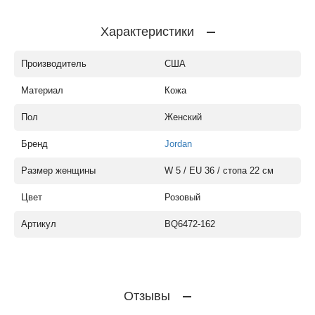
Характеристики
Производитель
США
Материал
Кожа
Пол
Женский
Бренд
Jordan
Размер женщины
W 5 / EU 36 / стопа 22 см
Цвет
Розовый
Артикул
BQ6472-162
Отзывы