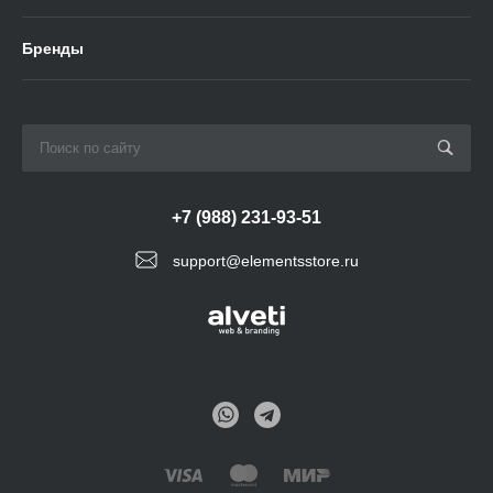
Бренды
+7 (988) 231-93-51
support@elementsstore.ru