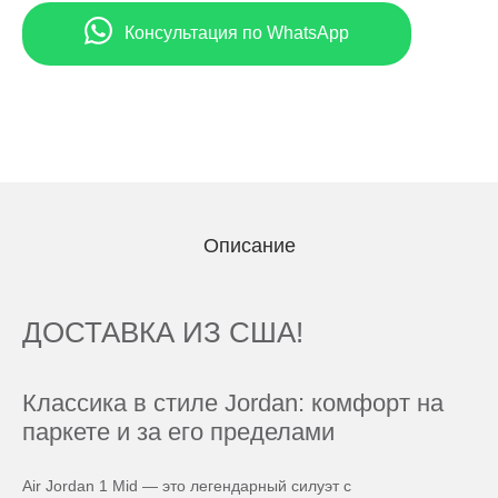
Консультация по WhatsApp
Описание
ДОСТАВКА ИЗ США!
Классика в стиле Jordan: комфорт на
паркете и за его пределами
Air Jordan 1 Mid — это легендарный силуэт с