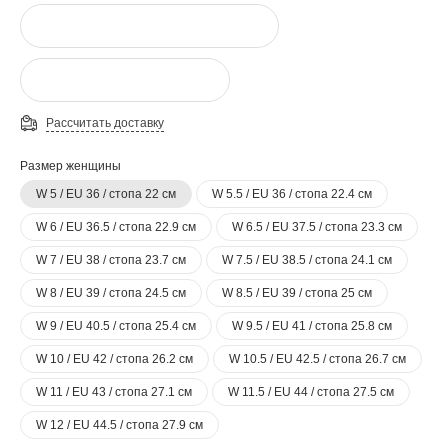
Рассчитать доставку
Размер женщины
W 5 / EU 36 / стопа 22 см
W 5.5 / EU 36 / стопа 22.4 см
W 6 / EU 36.5 / стопа 22.9 см
W 6.5 / EU 37.5 / стопа 23.3 см
W 7 / EU 38 / стопа 23.7 см
W 7.5 / EU 38.5 / стопа 24.1 см
W 8 / EU 39 / стопа 24.5 см
W 8.5 / EU 39 / стопа 25 см
W 9 / EU 40.5 / стопа 25.4 см
W 9.5 / EU 41 / стопа 25.8 см
W 10 / EU 42 / стопа 26.2 см
W 10.5 / EU 42.5 / стопа 26.7 см
W 11 / EU 43 / стопа 27.1 см
W 11.5 / EU 44 / стопа 27.5 см
W 12 / EU 44.5 / стопа 27.9 см