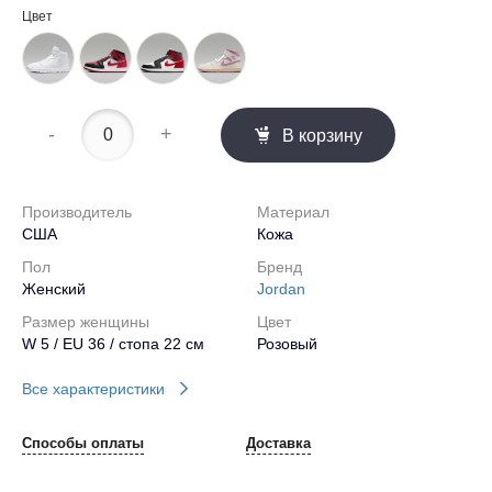
Цвет
-
+
В корзину
Производитель
Материал
США
Кожа
Пол
Бренд
Женский
Jordan
Размер женщины
Цвет
W 5 / EU 36 / стопа 22 см
Розовый
Все характеристики
Способы оплаты
Доставка