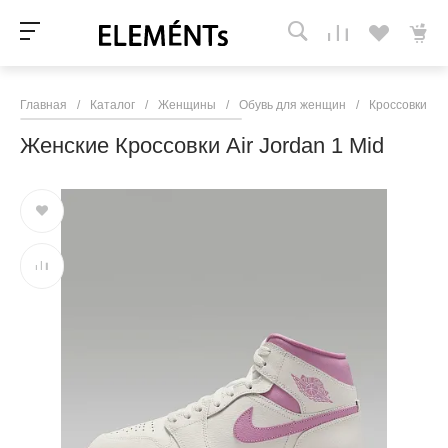
Главная
/
Каталог
/
Женщины
/
Обувь для женщин
/
Кроссовки и 
Женские Кроссовки Air Jordan 1 Mid