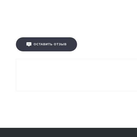
ОСТАВИТЬ ОТЗЫВ