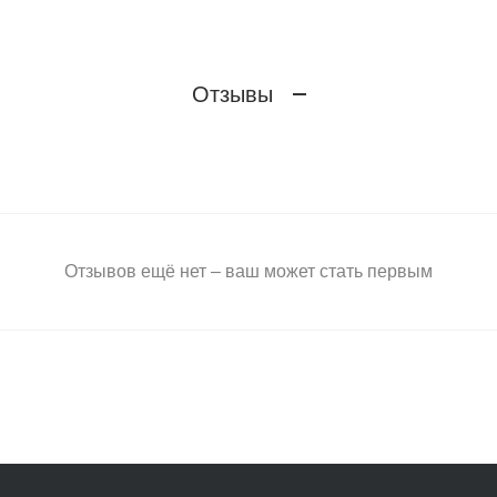
Отзывы
Отзывов ещё нет – ваш может стать первым