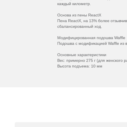
каждый километр.
Основа из пены ReactX
Пена ReactX, на 13% более отзывчи
сбалансированный ход.
Модифицированная подошва Waffle
Подошва с модификацией Waffle из 
Основные характеристики
Вес: примерно 275 г (для женского 
Высота подъема: 10 мм