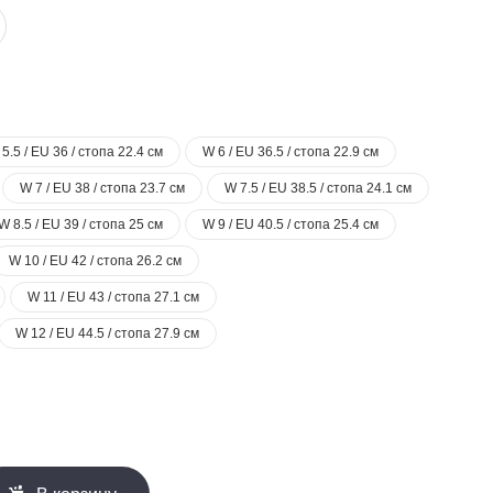
5.5 / EU 36 / стопа 22.4 см
W 6 / EU 36.5 / стопа 22.9 см
W 7 / EU 38 / стопа 23.7 см
W 7.5 / EU 38.5 / стопа 24.1 см
W 8.5 / EU 39 / стопа 25 см
W 9 / EU 40.5 / стопа 25.4 см
W 10 / EU 42 / стопа 26.2 см
W 11 / EU 43 / стопа 27.1 см
W 12 / EU 44.5 / стопа 27.9 см