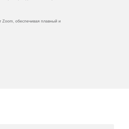
r Zoom, обеспечивая плавный и