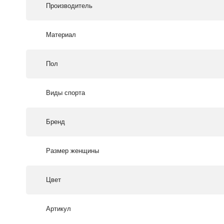
Производитель
Материал
Пол
Виды спорта
Бренд
Размер женщины
Цвет
Артикул