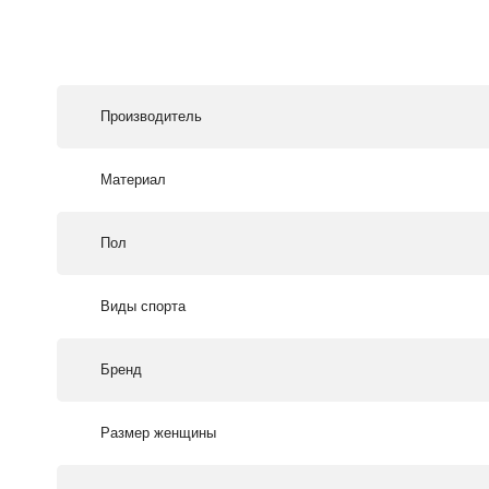
Производитель
Материал
Пол
Виды спорта
Бренд
Размер женщины