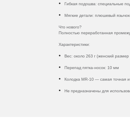
Гибкая подошва: специальные под
Мягкие детали: плюшевый язычок
Что нового?
Полностью переработанная промежу
Характеристики:
Вес: около 263 г (женский размер
Перепад пятка-носок: 10 мм
Колодка MR-10 — самая точная и
Не предназначены для использов