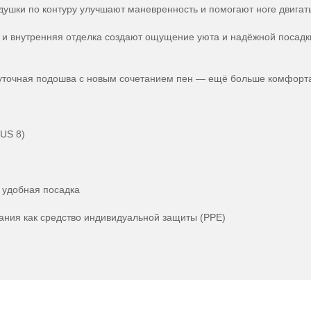
ушки по контуру улучшают маневренность и помогают ноге двигать
 и внутренняя отделка создают ощущение уюта и надёжной посадк
точная подошва с новым сочетанием пен — ещё больше комфорта 
 US 8)
 удобная посадка
ания как средство индивидуальной защиты (PPE)