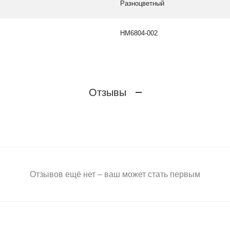
Разноцветный
HM6804-002
Отзывы
Отзывов ещё нет – ваш может стать первым