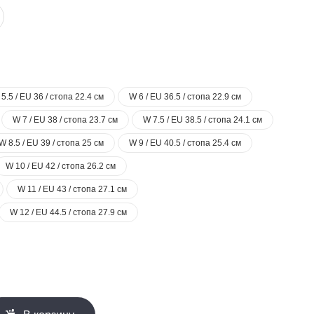
5.5 / EU 36 / стопа 22.4 см
W 6 / EU 36.5 / стопа 22.9 см
W 7 / EU 38 / стопа 23.7 см
W 7.5 / EU 38.5 / стопа 24.1 см
W 8.5 / EU 39 / стопа 25 см
W 9 / EU 40.5 / стопа 25.4 см
W 10 / EU 42 / стопа 26.2 см
W 11 / EU 43 / стопа 27.1 см
W 12 / EU 44.5 / стопа 27.9 см