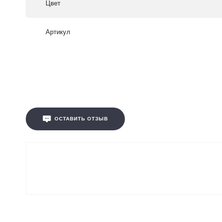
Цвет
Артикул
ОСТАВИТЬ ОТЗЫВ