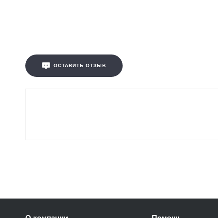
ОСТАВИТЬ ОТЗЫВ
О компании
Помощь