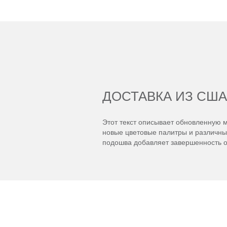
ДОСТАВКА ИЗ США
Этот текст описывает обновленную м
новые цветовые палитры и различные
подошва добавляет завершенность о