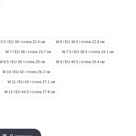
5.5 / EU 36 / стопа 22.4 см
W 6 / EU 36.5 / стопа 22.9 см
W 7 / EU 38 / стопа 23.7 см
W 7.5 / EU 38.5 / стопа 24.1 см
W 8.5 / EU 39 / стопа 25 см
W 9 / EU 40.5 / стопа 25.4 см
W 10 / EU 42 / стопа 26.2 см
W 11 / EU 43 / стопа 27.1 см
W 12 / EU 44.5 / стопа 27.9 см