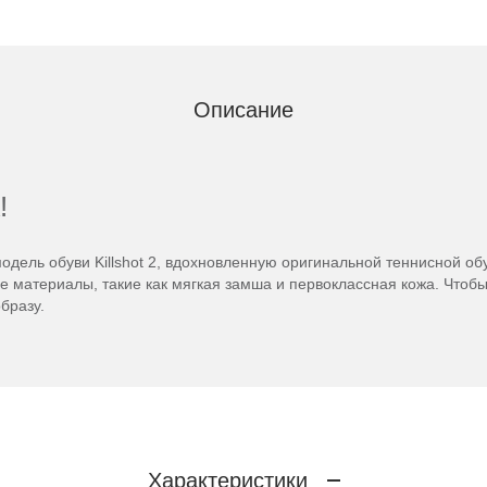
Описание
!
одель обуви Killshot 2, вдохновленную оригинальной теннисной об
 материалы, такие как мягкая замша и первоклассная кожа. Чтобы
бразу.
Характеристики