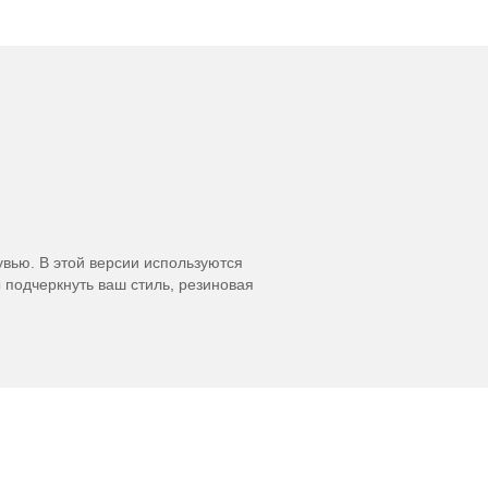
увью. В этой версии используются
 подчеркнуть ваш стиль, резиновая