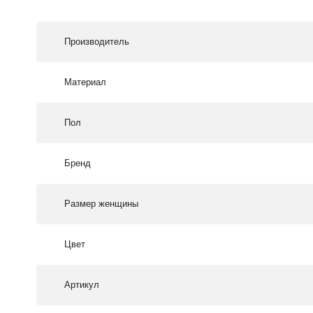
Производитель
Материал
Пол
Бренд
Размер женщины
Цвет
Артикул