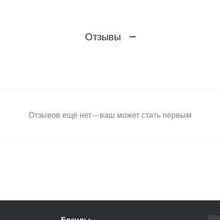
Отзывы
Отзывов ещё нет – ваш может стать первым
Бренды