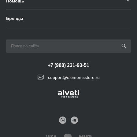
Помощь
Бренды
+7 (988) 231-93-51
support@elementsstore.ru