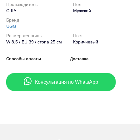
Производитель
Пол
США
Мужской
Бренд
UGG
Размер женщины
Цвет
W 8.5 / EU 39 / стопа 25 см
Коричневый
Способы оплаты
Доставка
Консультация по WhatsApp