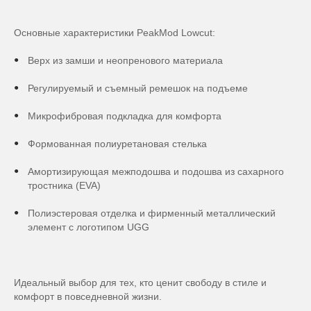
Основные характеристики PeakMod Lowcut:
Верх из замши и неопренового материала
Регулируемый и съемный ремешок на подъеме
Микрофибровая подкладка для комфорта
Формованная полиуретановая стелька
Амортизирующая межподошва и подошва из сахарного
тростника (EVA)
Полиэстеровая отделка и фирменный металлический
элемент с логотипом UGG
Идеальный выбор для тех, кто ценит свободу в стиле и
комфорт в повседневной жизни.