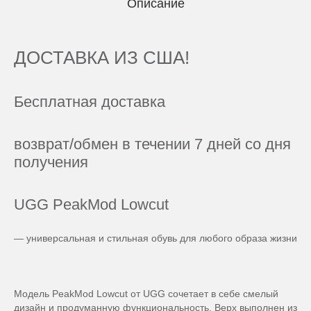
Описание
ДОСТАВКА ИЗ США!
Бесплатная доставка
возврат/обмен в течении 7 дней со дня
получения
UGG PeakMod Lowcut
— универсальная и стильная обувь для любого образа жизни
Модель PeakMod Lowcut от UGG сочетает в себе смелый
дизайн и продуманную функциональность. Верх выполнен из