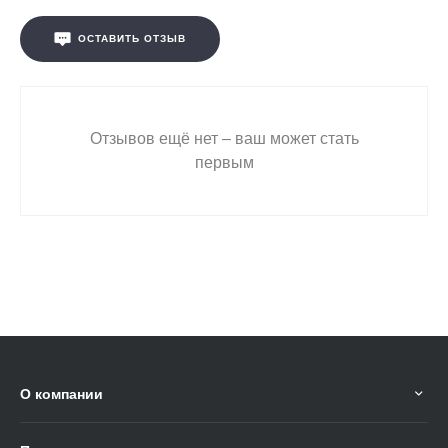
ОСТАВИТЬ ОТЗЫВ
Отзывов ещё нет – ваш может стать
первым
О компании