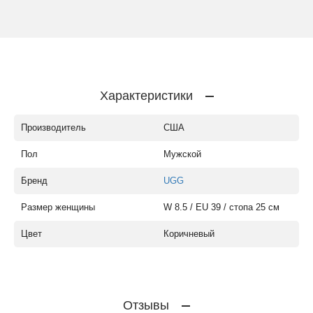
Характеристики
Производитель
США
Пол
Мужской
Бренд
UGG
Размер женщины
W 8.5 / EU 39 / стопа 25 см
Цвет
Коричневый
Отзывы