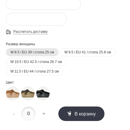
Рассчитать доставку
Размер женщины
W 8.5 / EU 39 / стопа 25 см
W 9.5 / EU 41 / стопа 25.8 см
W 10.5 / EU 42.5 / стопа 26.7 см
W 11.5 / EU 44 / стопа 27.5 см
Цвет
-
+
В корзину