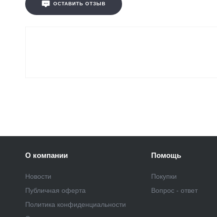
ОСТАВИТЬ ОТЗЫВ
О компании
Помощь
Новости
Покупки
Публичная оферта
Вопрос - ответ
Политика конфиденциальности