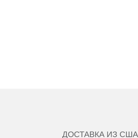
ДОСТАВКА ИЗ США