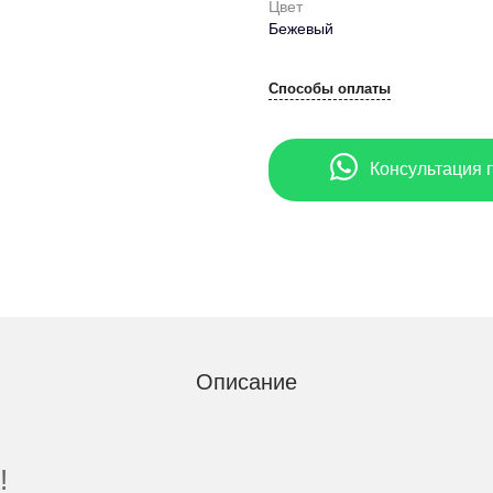
Цвет
Бежевый
Способы оплаты
Консультация 
Описание
!