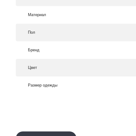
Материал
Пол
Бренд
Цвет
Размер одежды