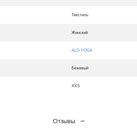
Текстиль
Женский
ALO YOGA
Бежевый
XXS
Отзывы