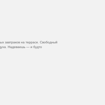
ых завтраков на террасе. Свободный
духа. Надеваешь — и будто