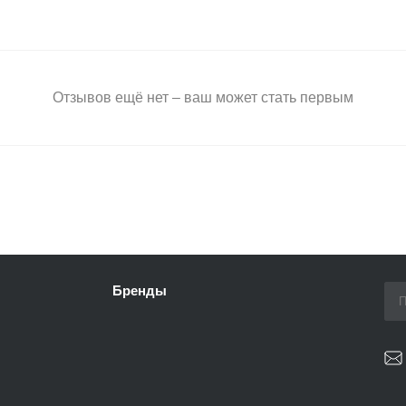
Отзывов ещё нет – ваш может стать первым
Бренды