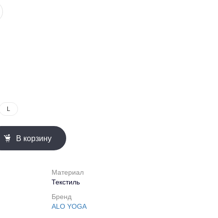
L
В корзину
Материал
Текстиль
Бренд
ALO YOGA