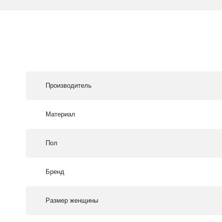
Производитель
Материал
Пол
Бренд
Размер женщины