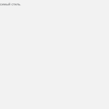
симый стиль.