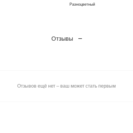
Разноцветный
Отзывы
Отзывов ещё нет – ваш может стать первым