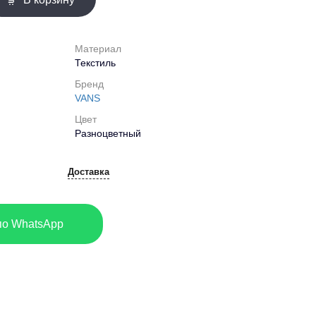
Материал
Текстиль
Бренд
VANS
Цвет
Разноцветный
Доставка
по WhatsApp