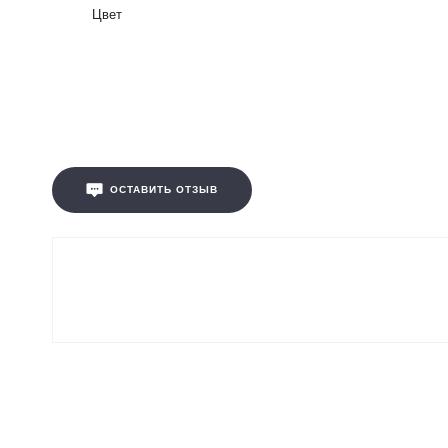
Цвет
ОСТАВИТЬ ОТЗЫВ