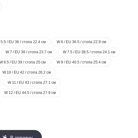
5.5 / EU 36 / стопа 22.4 см
W 6 / EU 36.5 / стопа 22.9 см
W 7 / EU 38 / стопа 23.7 см
W 7.5 / EU 38.5 / стопа 24.1 см
W 8.5 / EU 39 / стопа 25 см
W 9 / EU 40.5 / стопа 25.4 см
W 10 / EU 42 / стопа 26.2 см
W 11 / EU 43 / стопа 27.1 см
W 12 / EU 44.5 / стопа 27.9 см
В корзину