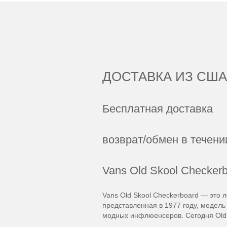
ДОСТАВКА ИЗ США
Бесплатная доставка
возврат/обмен в течени
Vans Old Skool Checke
Vans Old Skool Checkerboard — это 
представленная в 1977 году, модель
модных инфлюенсеров. Сегодня Old 