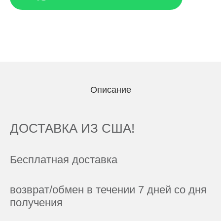
Описание
ДОСТАВКА ИЗ США!
Бесплатная доставка
возврат/обмен в течении 7 дней со дня
получения