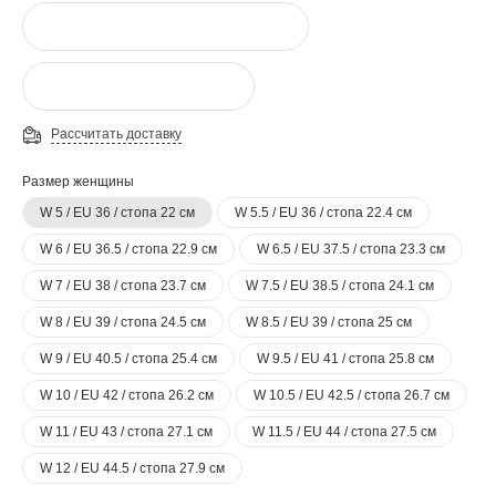
Рассчитать доставку
Размер женщины
W 5 / EU 36 / стопа 22 см
W 5.5 / EU 36 / стопа 22.4 см
W 6 / EU 36.5 / стопа 22.9 см
W 6.5 / EU 37.5 / стопа 23.3 см
W 7 / EU 38 / стопа 23.7 см
W 7.5 / EU 38.5 / стопа 24.1 см
W 8 / EU 39 / стопа 24.5 см
W 8.5 / EU 39 / стопа 25 см
W 9 / EU 40.5 / стопа 25.4 см
W 9.5 / EU 41 / стопа 25.8 см
W 10 / EU 42 / стопа 26.2 см
W 10.5 / EU 42.5 / стопа 26.7 см
W 11 / EU 43 / стопа 27.1 см
W 11.5 / EU 44 / стопа 27.5 см
W 12 / EU 44.5 / стопа 27.9 см