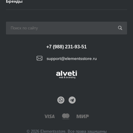
Бренды
+7 (988) 231-93-51
support@elementsstore.ru
© 2026 Elementsstore, Все права защищены