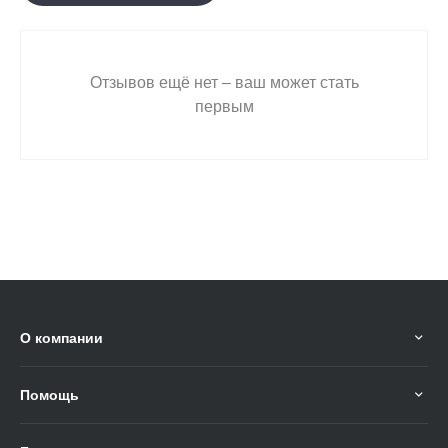
Отзывов ещё нет – ваш может стать
первым
О компании
Помощь