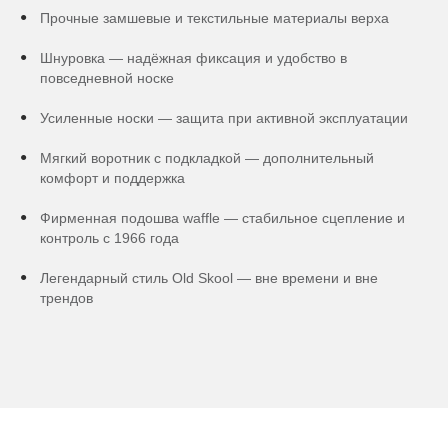
Прочные замшевые и текстильные материалы верха
Шнуровка — надёжная фиксация и удобство в
повседневной носке
Усиленные носки — защита при активной эксплуатации
Мягкий воротник с подкладкой — дополнительный
комфорт и поддержка
Фирменная подошва waffle — стабильное сцепление и
контроль с 1966 года
Легендарный стиль Old Skool — вне времени и вне
трендов