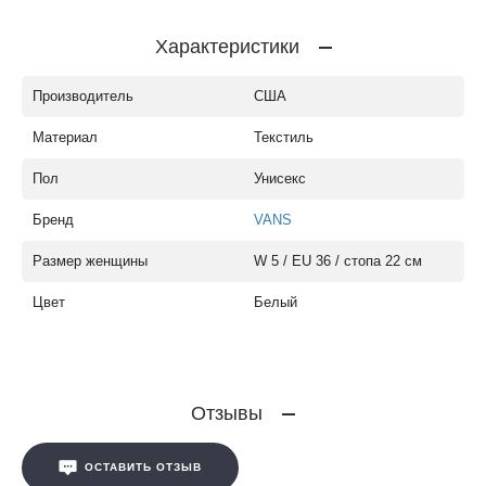
Характеристики
Производитель
США
Материал
Текстиль
Пол
Унисекс
Бренд
VANS
Размер женщины
W 5 / EU 36 / стопа 22 см
Цвет
Белый
Отзывы
ОСТАВИТЬ ОТЗЫВ