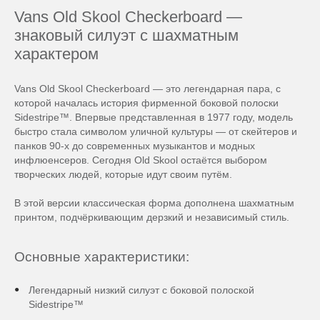
Vans Old Skool Checkerboard —
знаковый силуэт с шахматным
характером
Vans Old Skool Checkerboard — это легендарная пара, с
которой началась история фирменной боковой полоски
Sidestripe™. Впервые представленная в 1977 году, модель
быстро стала символом уличной культуры — от скейтеров и
панков 90-х до современных музыкантов и модных
инфлюенсеров. Сегодня Old Skool остаётся выбором
творческих людей, которые идут своим путём.
В этой версии классическая форма дополнена шахматным
принтом, подчёркивающим дерзкий и независимый стиль.
Основные характеристики:
Легендарный низкий силуэт с боковой полоской
Sidestripe™