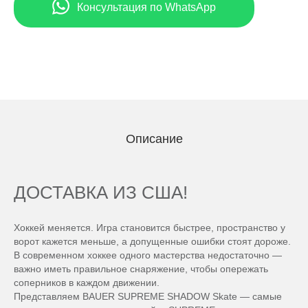
Консультация по WhatsApp
Описание
ДОСТАВКА ИЗ США!
Хоккей меняется. Игра становится быстрее, пространство у
ворот кажется меньше, а допущенные ошибки стоят дороже.
В современном хоккее одного мастерства недостаточно —
важно иметь правильное снаряжение, чтобы опережать
соперников в каждом движении.
Представляем BAUER SUPREME SHADOW Skate — самые