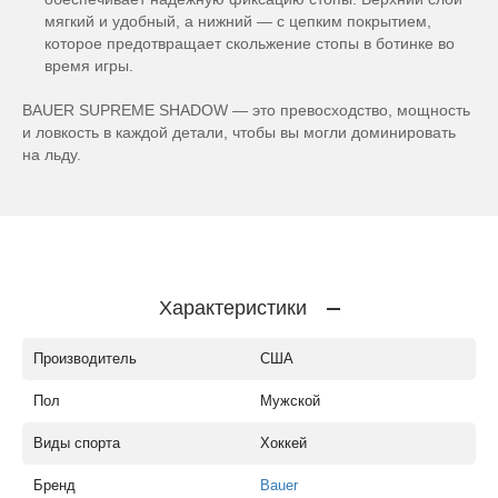
мягкий и удобный, а нижний — с цепким покрытием,
которое предотвращает скольжение стопы в ботинке во
время игры.
BAUER SUPREME SHADOW — это превосходство, мощность
и ловкость в каждой детали, чтобы вы могли доминировать
на льду.
Характеристики
Производитель
США
Пол
Мужской
Виды спорта
Хоккей
Бренд
Bauer