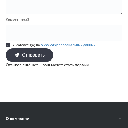
Комментарий
Я согласен(а) на
обработку персональных данных
Отправить
Отзывов ещё нет – ваш может стать первым
О компании