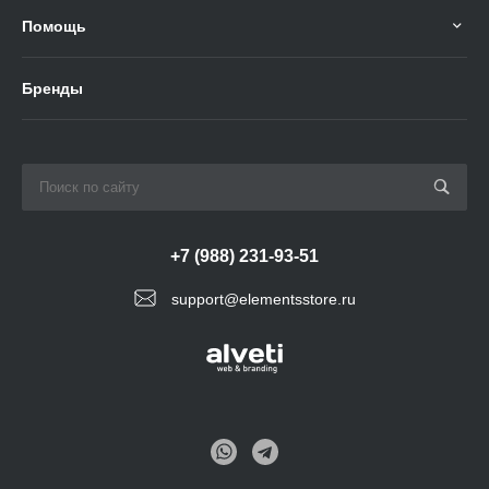
Помощь
Бренды
+7 (988) 231-93-51
support@elementsstore.ru