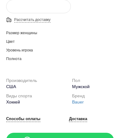
Рассчитать доставку
Размер женщины
Цвет
Уровень игрока
Полнота
Производитель
Пол
США
Мужской
Виды спорта
Бренд
Хоккей
Bauer
Способы оплаты
Доставка