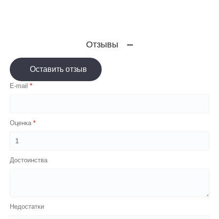
Отзывы
Оставить отзыв
E-mail
Оценка
Достоинства
Недостатки