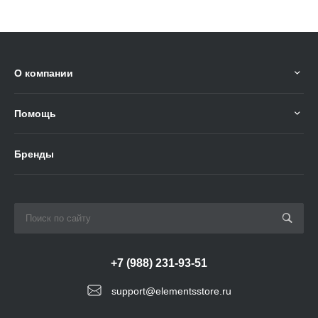
О компании
Помощь
Бренды
+7 (988) 231-93-51
support@elementsstore.ru