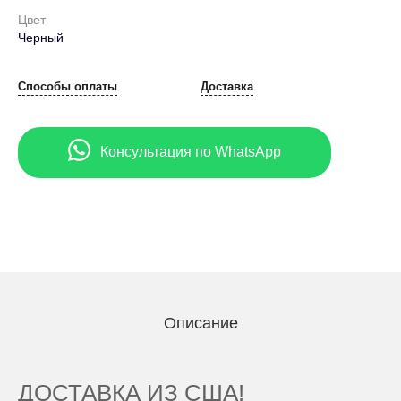
Цвет
Черный
Способы оплаты
Доставка
Консультация по WhatsApp
Описание
ДОСТАВКА ИЗ США!