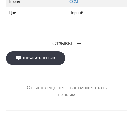
Бренд
CCM
Цвет
Черный
Отзывы
ОСТАВИТЬ ОТЗЫВ
Отзывов ещё нет – ваш может стать
первым