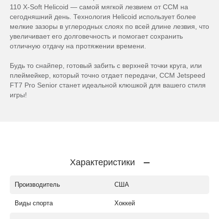
110 X-Soft Helicoid — самой мягкой лезвием от CCM на
сегодняшний день. Технология Helicoid использует более
мелкие зазоры в углеродных слоях по всей длине лезвия, что
увеличивает его долговечность и помогает сохранить
отличную отдачу на протяжении времени.
Будь то снайпер, готовый забить с верхней точки круга, или
плеймейкер, который точно отдает передачи, CCM Jetspeed
FT7 Pro Senior станет идеальной клюшкой для вашего стиля
игры!
Характеристики
Производитель
США
Виды спорта
Хоккей