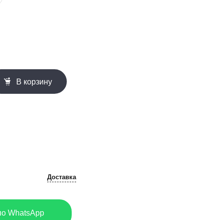
В корзину
Доставка
по WhatsApp