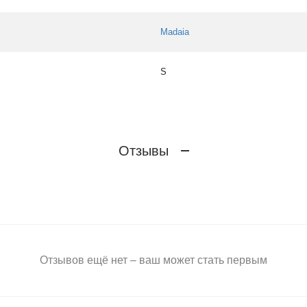
Madaia
S
Отзывы
Отзывов ещё нет – ваш может стать первым