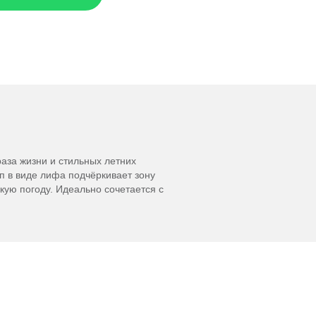
аза жизни и стильных летних
п в виде лифа подчёркивает зону
кую погоду. Идеально сочетается с