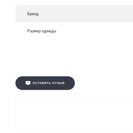
Бренд
Размер одежды
ОСТАВИТЬ ОТЗЫВ