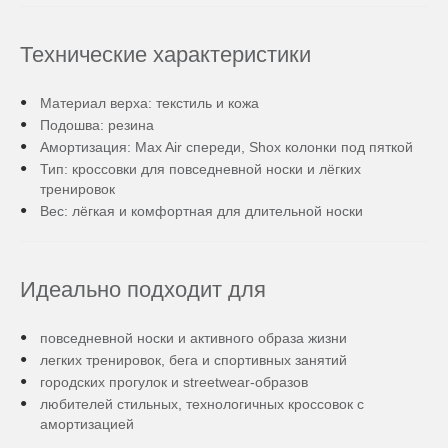
Технические характеристики
Материал верха: текстиль и кожа
Подошва: резина
Амортизация: Max Air спереди, Shox колонки под пяткой
Тип: кроссовки для повседневной носки и лёгких
тренировок
Вес: лёгкая и комфортная для длительной носки
Идеально подходит для
повседневной носки и активного образа жизни
легких тренировок, бега и спортивных занятий
городских прогулок и streetwear-образов
любителей стильных, технологичных кроссовок с
амортизацией