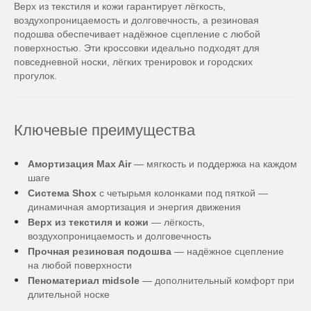
Верх из текстиля и кожи гарантирует лёгкость,
воздухопроницаемость и долговечность, а резиновая
подошва обеспечивает надёжное сцепление с любой
поверхностью. Эти кроссовки идеально подходят для
повседневной носки, лёгких тренировок и городских
прогулок.
Ключевые преимущества
Амортизация Max Air
— мягкость и поддержка на каждом
шаге
Система Shox
с четырьмя колонками под пяткой —
динамичная амортизация и энергия движения
Верх из текстиля и кожи
— лёгкость,
воздухопроницаемость и долговечность
Прочная резиновая подошва
— надёжное сцепление
на любой поверхности
Пеноматериал midsole
— дополнительный комфорт при
длительной носке