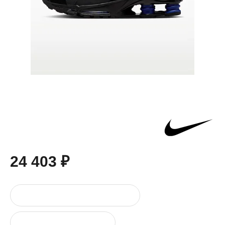
24 403 ₽