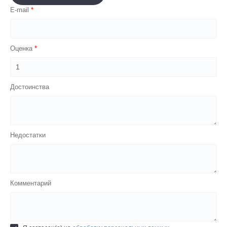
E-mail
Оценка
Достоинства
Недостатки
Комментарий