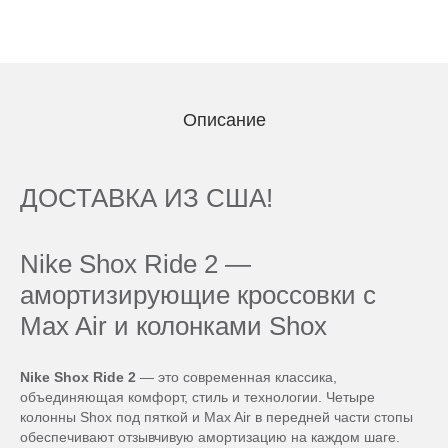
Описание
ДОСТАВКА ИЗ США!
Nike Shox Ride 2 —
амортизирующие кроссовки с
Max Air и колонками Shox
Nike Shox Ride 2
— это современная классика,
объединяющая комфорт, стиль и технологии. Четыре
колонны Shox под пяткой и Max Air в передней части стопы
обеспечивают отзывчивую амортизацию на каждом шаге.