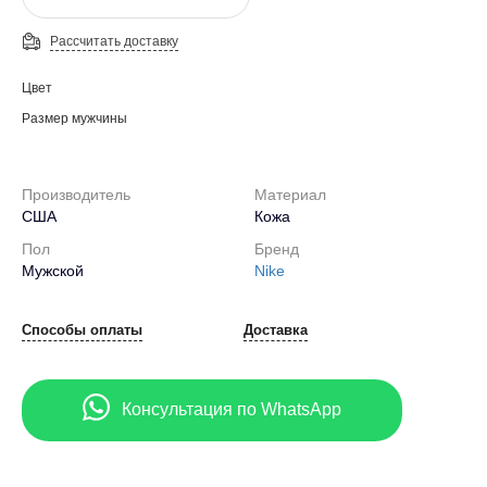
Рассчитать доставку
Цвет
Размер мужчины
Производитель
Материал
США
Кожа
Пол
Бренд
Мужской
Nike
Способы оплаты
Доставка
Консультация по WhatsApp