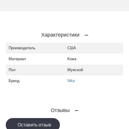
Характеристики
Производитель
США
Материал
Кожа
Пол
Мужской
Бренд
Nike
Отзывы
Оставить отзыв