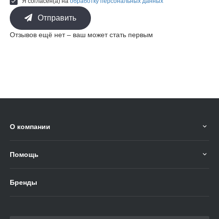
Я согласен(а) на
обработку персональных данных
Отправить
Отзывов ещё нет – ваш может стать первым
О компании
Помощь
Бренды