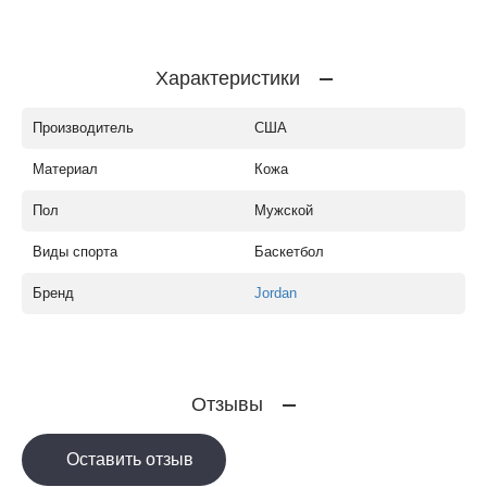
Характеристики
Производитель
США
Материал
Кожа
Пол
Мужской
Виды спорта
Баскетбол
Бренд
Jordan
Отзывы
Оставить отзыв