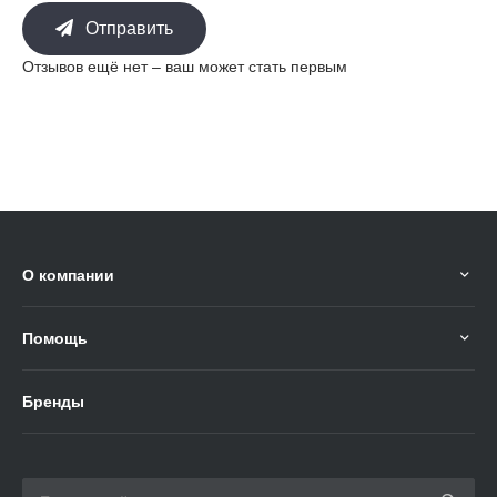
Отправить
Отзывов ещё нет – ваш может стать первым
О компании
Помощь
Бренды