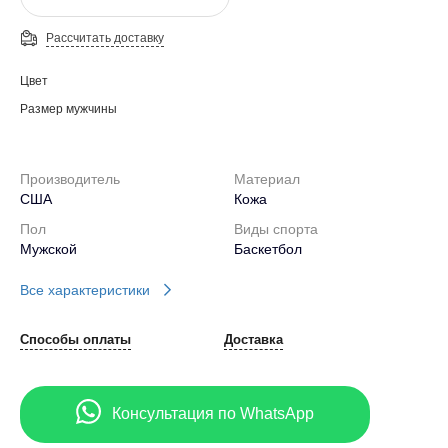
Рассчитать доставку
Цвет
Размер мужчины
Производитель
Материал
США
Кожа
Пол
Виды спорта
Мужской
Баскетбол
Все характеристики
Способы оплаты
Доставка
Консультация по WhatsApp