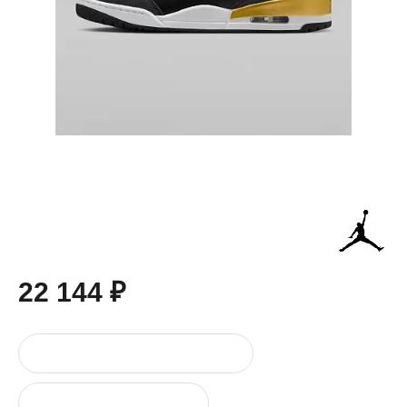
22 144 ₽