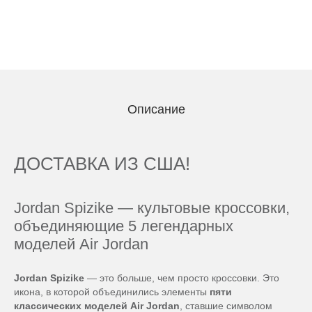
Описание
ДОСТАВКА ИЗ США!
Jordan Spizike — культовые кроссовки,
объединяющие 5 легендарных
моделей Air Jordan
Jordan Spizike
— это больше, чем просто кроссовки. Это
икона, в которой объединились элементы
пяти
классических моделей Air Jordan
, ставшие символом