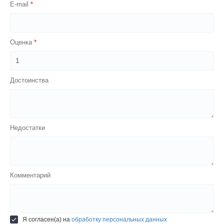
E-mail
Оценка
Достоинства
Недостатки
Комментарий
Я согласен(а) на
обработку персональных данных