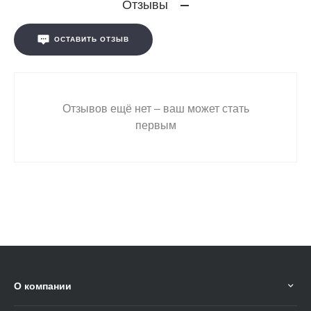
Отзывы
ОСТАВИТЬ ОТЗЫВ
Отзывов ещё нет – ваш может стать
первым
О компании