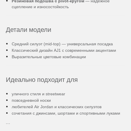
Резиновая подошва с pivot-кругом
— надёжное
сцепление и износостойкость
Детали модели
Средний силуэт (mid-top) — универсальная посадка
Классический дизайн AJ1 с современными акцентами
Выразительные цветовые комбинации
Идеально подходит для
уличного стиля и streetwear
повседневной носки
любителей Air Jordan и классических силуэтов
сочетания с джинсами, шортами и спортивными луками
```