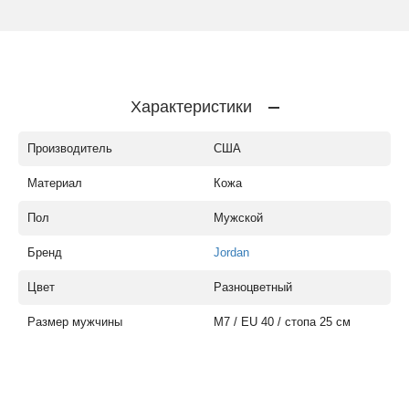
Характеристики
Производитель
США
Материал
Кожа
Пол
Мужской
Бренд
Jordan
Цвет
Разноцветный
Размер мужчины
M7 / EU 40 / стопа 25 см