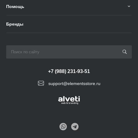
Помощь
Бренды
+7 (988) 231-93-51
support@elementsstore.ru