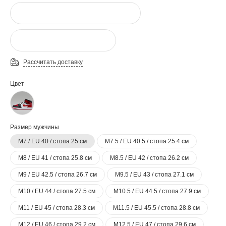
Рассчитать доставку
Цвет
Размер мужчины
M7 / EU 40 / стопа 25 см
M7.5 / EU 40.5 / стопа 25.4 см
M8 / EU 41 / стопа 25.8 см
M8.5 / EU 42 / стопа 26.2 см
M9 / EU 42.5 / стопа 26.7 см
M9.5 / EU 43 / стопа 27.1 см
M10 / EU 44 / стопа 27.5 см
M10.5 / EU 44.5 / стопа 27.9 см
M11 / EU 45 / стопа 28.3 см
M11.5 / EU 45.5 / стопа 28.8 см
M12 / EU 46 / стопа 29.2 см
M12.5 / EU 47 / стопа 29.6 см