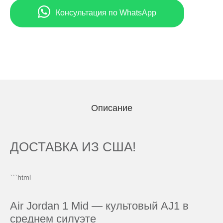
Консультация по WhatsApp
Описание
ДОСТАВКА ИЗ США!
```html
Air Jordan 1 Mid — культовый AJ1 в
среднем силуэте