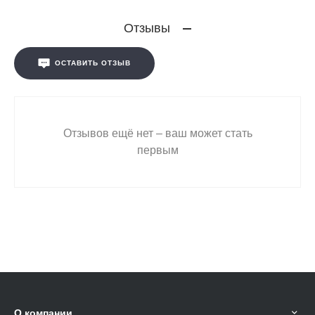
Отзывы
ОСТАВИТЬ ОТЗЫВ
Отзывов ещё нет – ваш может стать
первым
О компании