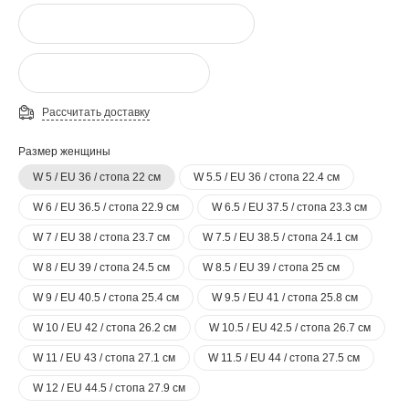
Рассчитать доставку
Размер женщины
W 5 / EU 36 / стопа 22 см
W 5.5 / EU 36 / стопа 22.4 см
W 6 / EU 36.5 / стопа 22.9 см
W 6.5 / EU 37.5 / стопа 23.3 см
W 7 / EU 38 / стопа 23.7 см
W 7.5 / EU 38.5 / стопа 24.1 см
W 8 / EU 39 / стопа 24.5 см
W 8.5 / EU 39 / стопа 25 см
W 9 / EU 40.5 / стопа 25.4 см
W 9.5 / EU 41 / стопа 25.8 см
W 10 / EU 42 / стопа 26.2 см
W 10.5 / EU 42.5 / стопа 26.7 см
W 11 / EU 43 / стопа 27.1 см
W 11.5 / EU 44 / стопа 27.5 см
W 12 / EU 44.5 / стопа 27.9 см