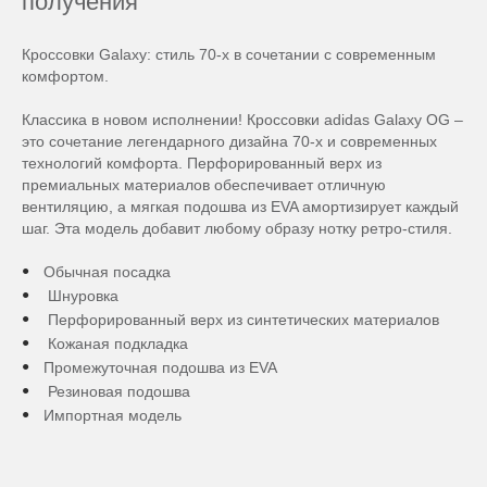
получения
Кроссовки Galaxy: стиль 70-х в сочетании с современным
комфортом.
Классика в новом исполнении! Кроссовки adidas Galaxy OG –
это сочетание легендарного дизайна 70-х и современных
технологий комфорта. Перфорированный верх из
премиальных материалов обеспечивает отличную
вентиляцию, а мягкая подошва из EVA амортизирует каждый
шаг. Эта модель добавит любому образу нотку ретро-стиля.
Обычная посадка
Шнуровка
Перфорированный верх из синтетических материалов
Кожаная подкладка
Промежуточная подошва из EVA
Резиновая подошва
Импортная модель