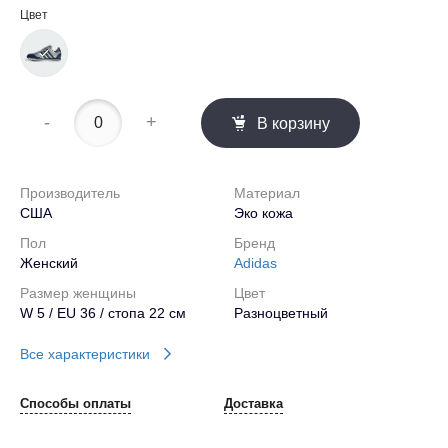
Цвет
-
+
В корзину
Производитель
Материал
США
Эко кожа
Пол
Бренд
Женский
Adidas
Размер женщины
Цвет
W 5 / EU 36 / стопа 22 см
Разноцветный
Все характеристики
Способы оплаты
Доставка