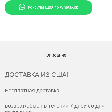
Консультация по WhatsApp
Описание
ДОСТАВКА ИЗ США!
Бесплатная доставка
возврат/обмен в течении 7 дней со дня