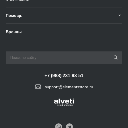
Помощь
Бренды
+7 (988) 231-93-51
support@elementsstore.ru