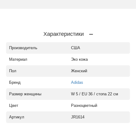
Характеристики
Производитель
США
Материал
Эко кожа
Пол
Женский
Бренд
Adidas
Размер женщины
W 5 / EU 36 / стопа 22 см
Цвет
Разноцветный
Артикул
JR1614