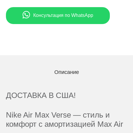
Консультация по WhatsApp
Описание
ДОСТАВКА В США!
Nike Air Max Verse — стиль и
комфорт с амортизацией Max Air