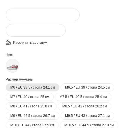
Рассчитать доставку
Цвет
Размер мужчины
M6 / EU 38.5 / стопа 24.1 см
M6.5 / EU 39 / стопа 24.5 см
M7 / EU 40 / стопа 25 см
M7.5 / EU 40.5 / стопа 25.4 см
M8 / EU 41 / стопа 25.8 см
M8.5 / EU 42 / стопа 26.2 см
M9 / EU 42.5 / стопа 26.7 см
M9.5 / EU 43 / стопа 27.1 см
M10 / EU 44 / стопа 27.5 см
M10.5 / EU 44.5 / стопа 27.9 см