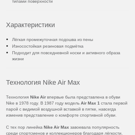
типами поверхности
Характеристики
Лёгкая промежуточная подошва из пены
Износостойкая резиновая подмётка
Подходит для повседневной носки и активного образа
жизни
Технология Nike Air Max
Технология
Nike Air
впервые была представлена в обуви
Nike в 1978 году. В 1987 году модель
Air Max 1
стала первой
парой с видимой воздушной вставкой в пятке, навсегда
изменив представление о комфорте спортивной обуви.
С тех пор линейка
Nike Air Max
завоевала популярность
среди спортсменов и коллекционеров благодаря лёгкости,