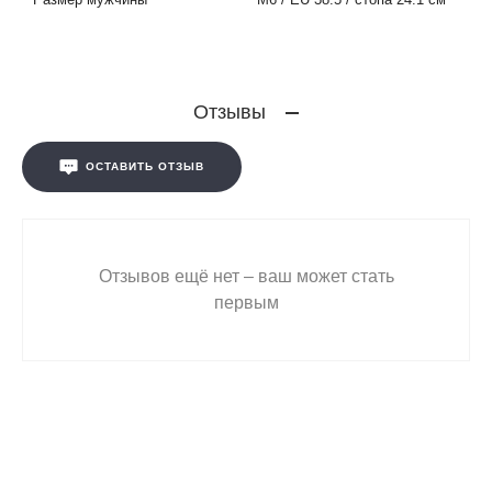
Отзывы
ОСТАВИТЬ ОТЗЫВ
Отзывов ещё нет – ваш может стать
первым