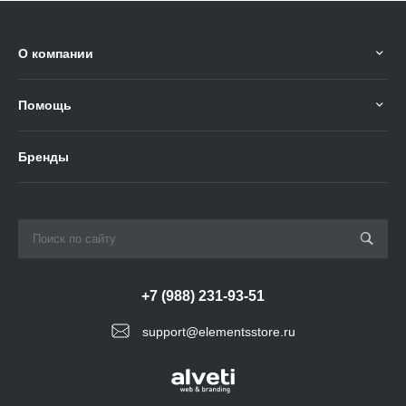
О компании
Помощь
Бренды
+7 (988) 231-93-51
support@elementsstore.ru