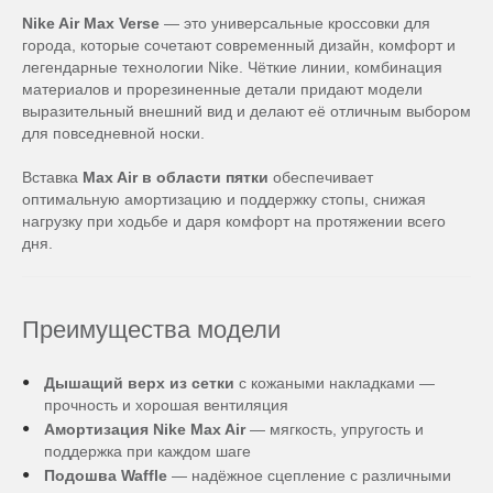
Nike Air Max Verse
— это универсальные кроссовки для
города, которые сочетают современный дизайн, комфорт и
легендарные технологии Nike. Чёткие линии, комбинация
материалов и прорезиненные детали придают модели
выразительный внешний вид и делают её отличным выбором
для повседневной носки.
Вставка
Max Air в области пятки
обеспечивает
оптимальную амортизацию и поддержку стопы, снижая
нагрузку при ходьбе и даря комфорт на протяжении всего
дня.
Преимущества модели
Дышащий верх из сетки
с кожаными накладками —
прочность и хорошая вентиляция
Амортизация Nike Max Air
— мягкость, упругость и
поддержка при каждом шаге
Подошва Waffle
— надёжное сцепление с различными