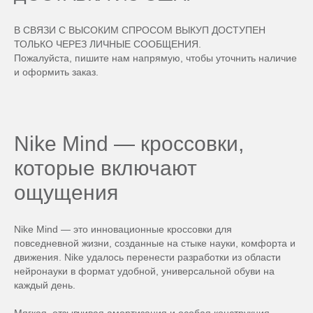
В СВЯЗИ С ВЫСОКИМ СПРОСОМ ВЫКУП ДОСТУПЕН
ТОЛЬКО ЧЕРЕЗ ЛИЧНЫЕ СООБЩЕНИЯ.
Пожалуйста, пишите нам напрямую, чтобы уточнить наличие
и оформить заказ.
Nike Mind — кроссовки,
которые включают
ощущения
Nike Mind — это инновационные кроссовки для
повседневной жизни, созданные на стыке науки, комфорта и
движения. Nike удалось перенести разработки из области
нейронауки в формат удобной, универсальной обуви на
каждый день.
Мягкая, отзывчивая амортизация и особая конструкция