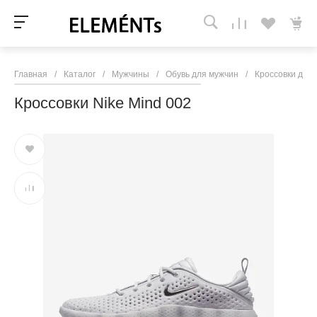
Главная
/
Каталог
/
Мужчины
/
Обувь для мужчин
/
Кроссовки для
Кроссовки Nike Mind 002