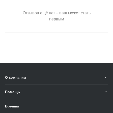
Отзывов ещё нет – ваш может стать
первым
О компании
Помощь
Бренды