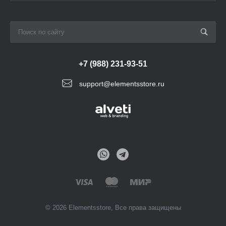
+7 (988) 231-93-51
support@elementsstore.ru
© 2026 Elementsstore, Все права защищены