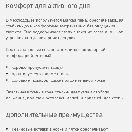
Комфорт для активного дня
В межподошве используется мягкая пена, обеспечивающая
стабильную и комфортную амортизацию без ощущения
тяжести. Она поддерживает стопу в течение всего дня — от
утренних дел до вечерних прогулок.
Верх выполнен из вязаного текстиля с инженерной
перфорацией, который:
хорошо пропускает воздух
адаптируется к форме стопы
сохраняет комфорт даже при длительной носке
Эластичная ткань в зоне стельки даёт узлам свободу
движения, при этом оставаясь мягкой и приятной для стопы.
Дополнительные преимущества
Резиновые вставки в носке и пятке обеспечивают