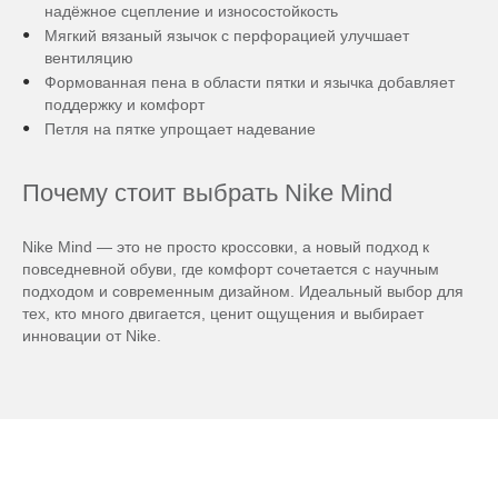
надёжное сцепление и износостойкость
Мягкий вязаный язычок с перфорацией улучшает
вентиляцию
Формованная пена в области пятки и язычка добавляет
поддержку и комфорт
Петля на пятке упрощает надевание
Почему стоит выбрать Nike Mind
Nike Mind — это не просто кроссовки, а новый подход к
повседневной обуви, где комфорт сочетается с научным
подходом и современным дизайном. Идеальный выбор для
тех, кто много двигается, ценит ощущения и выбирает
инновации от Nike.