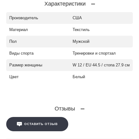
Характеристики
Производитель
США
Материал
Текстиль
Пол
Мужской
Виды спорта
Тренировки и спортзал
Размер женщины
W 12 / EU 44.5 / стопа 27.9 см
Цвет
Белый
Отзывы
ОСТАВИТЬ ОТЗЫВ