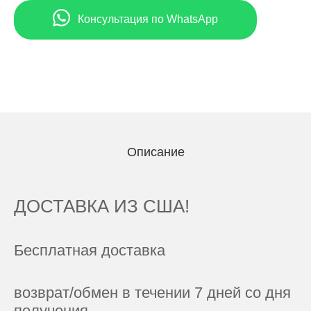
Консультация по WhatsApp
Описание
ДОСТАВКА ИЗ США!
Бесплатная доставка
возврат/обмен в течении 7 дней со дня
получения