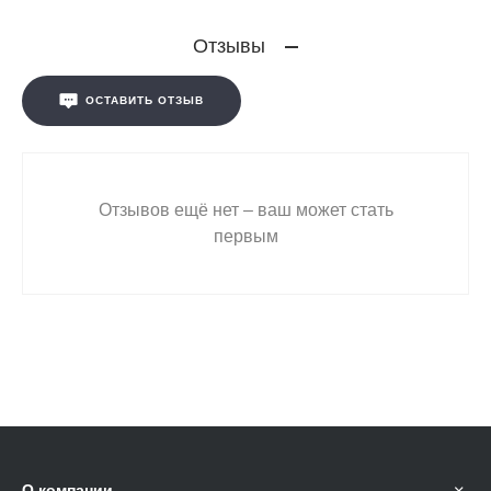
Отзывы
ОСТАВИТЬ ОТЗЫВ
Отзывов ещё нет – ваш может стать
первым
О компании