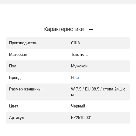
Характеристики
Производитель
США
Материал
Текстиль
Пол
Мужской
Бренд
Nike
Размер женщины
W 7.5 / EU 38.5 / стопа 24.1 с
м
Цвет
Черный
Артикул
FZ2519-001