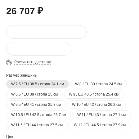
26 707 ₽
Рассчитать доставку
Размер женщины
W 7.5 / EU 38.5 / стопа 24.1 см
W 8 / EU 39 / стопа 24.5 см
W 8.5 / EU 39 / стопа 25 см
W 9 / EU 40.5 / стопа 25.4 см
W 9.5 / EU 41 / стопа 25.8 см
W 10 / EU 42 / стопа 26.2 см
W 10.5 / EU 42.5 / стопа 26.7 см
W 11 / EU 43 / стопа 27.1 см
W 11.5 / EU 44 / стопа 27.5 см
W 12 / EU 44.5 / стопа 27.9 см
Цвет