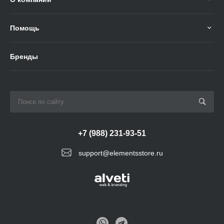
Помощь
Бренды
+7 (988) 231-93-51
support@elementsstore.ru