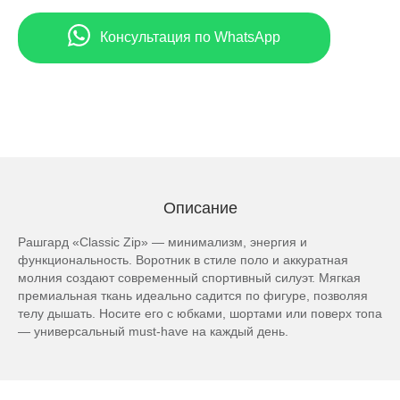
Консультация по WhatsApp
Описание
Рашгард «Classic Zip» — минимализм, энергия и
функциональность. Воротник в стиле поло и аккуратная
молния создают современный спортивный силуэт. Мягкая
премиальная ткань идеально садится по фигуре, позволяя
телу дышать. Носите его с юбками, шортами или поверх топа
— универсальный must-have на каждый день.