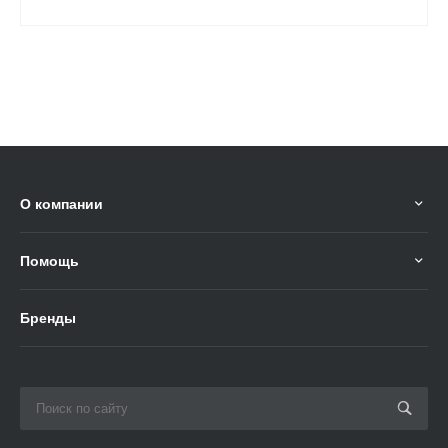
О компании
Помощь
Бренды