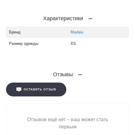
Характеристики
Бренд
Madaia
Размер одежды
XS
Отзывы
ОСТАВИТЬ ОТЗЫВ
Отзывов ещё нет – ваш может стать
первым