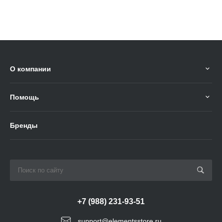
О компании
Помощь
Бренды
+7 (988) 231-93-51
support@elementsstore.ru