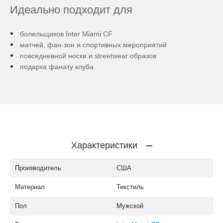
Идеально подходит для
болельщиков Inter Miami CF
матчей, фан-зон и спортивных мероприятий
повседневной носки и streetwear образов
подарка фанату клуба
Характеристики
Производитель
США
Материал
Текстиль
Пол
Мужской