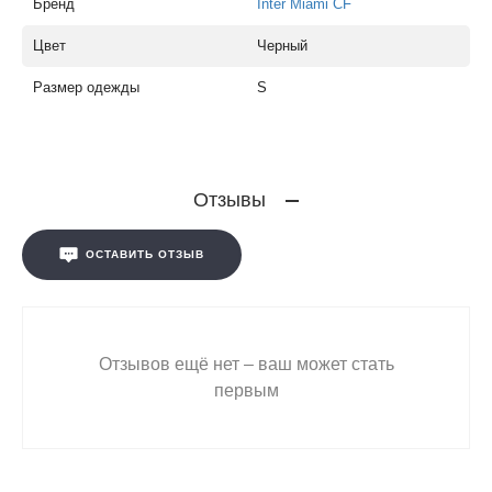
Бренд
Inter Miami CF
Цвет
Черный
Размер одежды
S
Отзывы
ОСТАВИТЬ ОТЗЫВ
Отзывов ещё нет – ваш может стать
первым