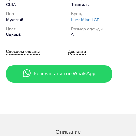
США
Текстиль
Пол
Бренд
Мужской
Inter Miami CF
Цвет
Размер одежды
Черный
S
Способы оплаты
Доставка
Консультация по WhatsApp
Описание