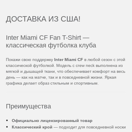
ДОСТАВКА ИЗ США!
Inter Miami CF Fan T-Shirt —
классическая футболка клуба
Покажи свою поддержку
Inter Miami CF
в любой сезон с этой
классической футболкой. Модель с crew neck выполнена из
мягкой и дышащей ткани, что обеспечивает комфорт на весь
день — как на матче, так и в повседневной жизни. Яркая
графика делает образ стильным и спортивным.
Преимущества
Официально лицензированный товар
Классический крой
— подходит для повседневной носки