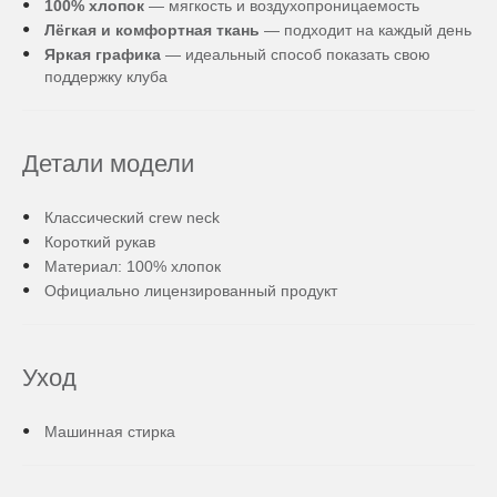
100% хлопок
— мягкость и воздухопроницаемость
Лёгкая и комфортная ткань
— подходит на каждый день
Яркая графика
— идеальный способ показать свою
поддержку клуба
Детали модели
Классический crew neck
Короткий рукав
Материал: 100% хлопок
Официально лицензированный продукт
Уход
Машинная стирка