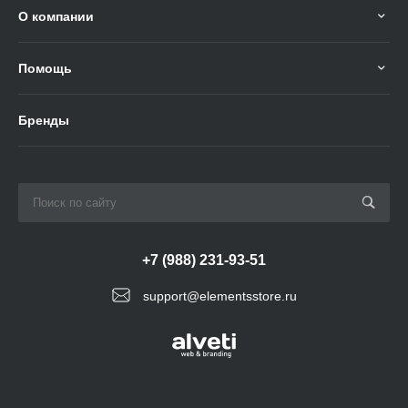
О компании
Помощь
Бренды
+7 (988) 231-93-51
support@elementsstore.ru