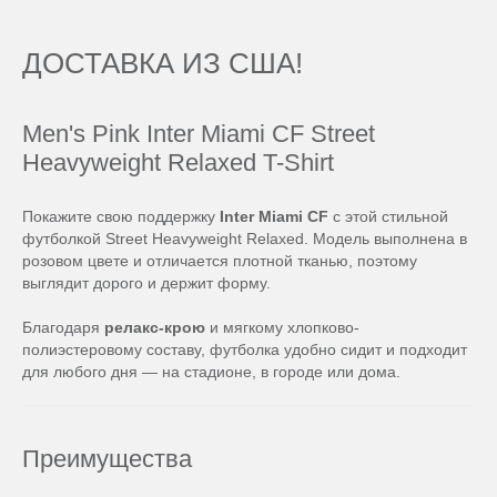
ДОСТАВКА ИЗ США!
Men's Pink Inter Miami CF Street
Heavyweight Relaxed T-Shirt
Покажите свою поддержку
Inter Miami CF
с этой стильной
футболкой Street Heavyweight Relaxed. Модель выполнена в
розовом цвете и отличается плотной тканью, поэтому
выглядит дорого и держит форму.
Благодаря
релакс-крою
и мягкому хлопково-
полиэстеровому составу, футболка удобно сидит и подходит
для любого дня — на стадионе, в городе или дома.
Преимущества