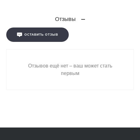
Отзывы
ОСТАВИТЬ ОТЗЫВ
Отзывов ещё нет – ваш может стать
первым