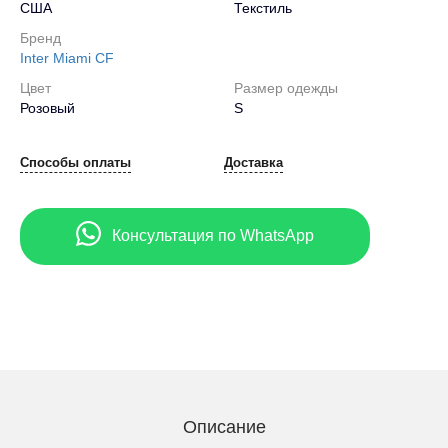
США
Текстиль
Бренд
Inter Miami CF
Цвет
Размер одежды
Розовый
S
Способы оплаты
Доставка
Консультация по WhatsApp
Описание