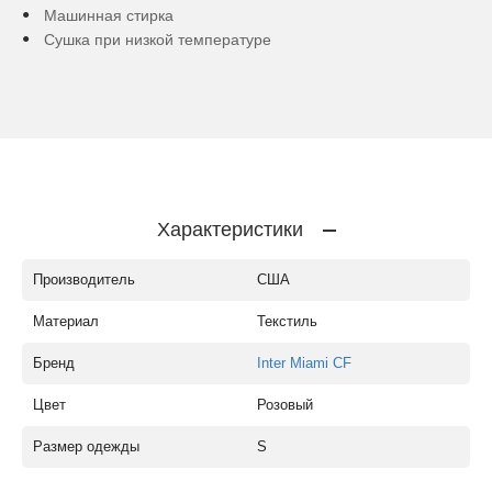
Машинная стирка
Сушка при низкой температуре
Характеристики
Производитель
США
Материал
Текстиль
Бренд
Inter Miami CF
Цвет
Розовый
Размер одежды
S