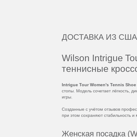
ДОСТАВКА ИЗ США
Wilson Intrigue 
теннисные кросс
Intrigue Tour Women's Tennis Shoe
стопы. Модель сочетает лёгкость, д
игры.
Созданные с учётом отзывов професс
при этом сохраняют стабильность и
Женская посадка (Wo