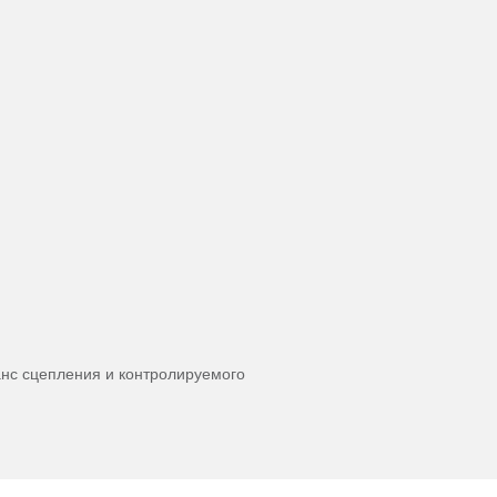
анс сцепления и контролируемого