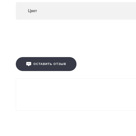
Цвет
ОСТАВИТЬ ОТЗЫВ