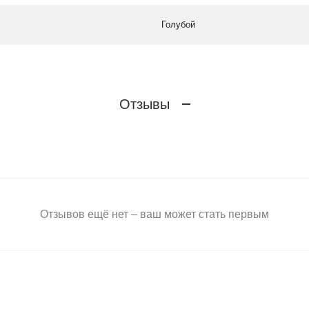
Голубой
Отзывы
Отзывов ещё нет – ваш может стать первым