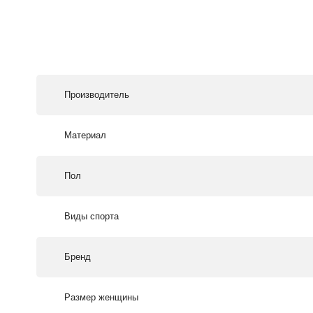
Производитель
Материал
Пол
Виды спорта
Бренд
Размер женщины