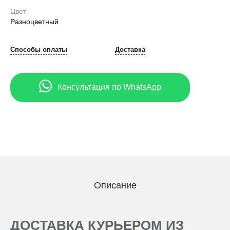
Цвет
Разноцветный
Способы оплаты
Доставка
Консультация по WhatsApp
Описание
ДОСТАВКА КУРЬЕРОМ ИЗ