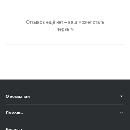
Отзывов ещё нет – ваш может стать
первым
О компании
Помощь
Бренды