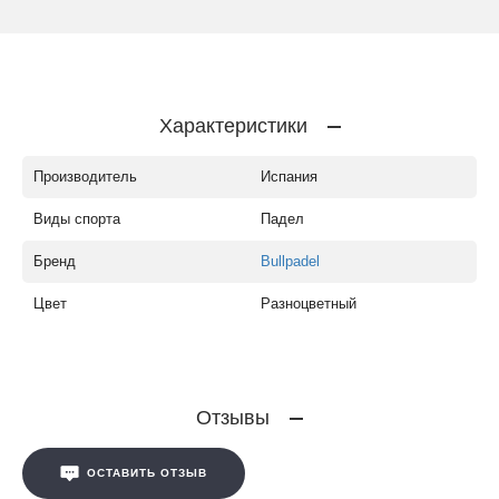
Характеристики
Производитель
Испания
Виды спорта
Падел
Бренд
Bullpadel
Цвет
Разноцветный
Отзывы
ОСТАВИТЬ ОТЗЫВ