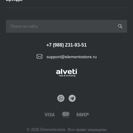
+7 (988) 231-93-51
support@elementsstore.ru
© 2026 Elementsstore, Все права защищены