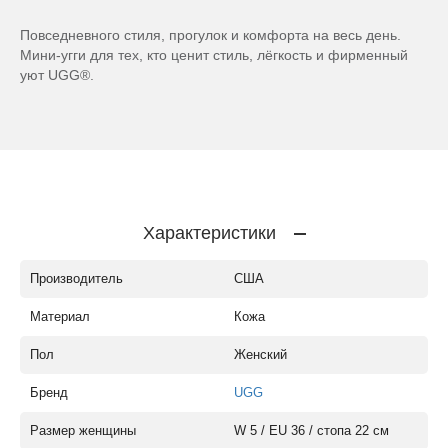
Повседневного стиля, прогулок и комфорта на весь день.
Мини-угги для тех, кто ценит стиль, лёгкость и фирменный
уют UGG®.
Характеристики
Производитель
США
Материал
Кожа
Пол
Женский
Бренд
UGG
Размер женщины
W 5 / EU 36 / стопа 22 см