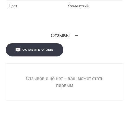
Цвет
Коричневый
Отзывы
ОСТАВИТЬ ОТЗЫВ
Отзывов ещё нет – ваш может стать
первым