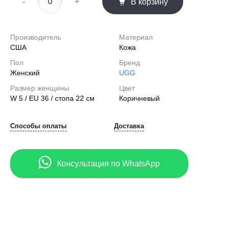
-
+
В корзину
Производитель
Материал
США
Кожа
Пол
Бренд
Женский
UGG
Размер женщины
Цвет
W 5 / EU 36 / стопа 22 см
Коричневый
Способы оплаты
Доставка
Консультация по WhatsApp