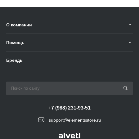
О компании
Помощь
Бренды
+7 (988) 231-93-51
support@elementsstore.ru