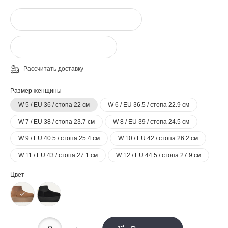
Рассчитать доставку
Размер женщины
W 5 / EU 36 / стопа 22 см
W 6 / EU 36.5 / стопа 22.9 см
W 7 / EU 38 / стопа 23.7 см
W 8 / EU 39 / стопа 24.5 см
W 9 / EU 40.5 / стопа 25.4 см
W 10 / EU 42 / стопа 26.2 см
W 11 / EU 43 / стопа 27.1 см
W 12 / EU 44.5 / стопа 27.9 см
Цвет