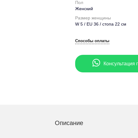
Пол
Женский
Размер женщины
W 5 / EU 36 / стопа 22 см
Способы оплаты
Консультация 
Описание