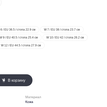
6 / EU 36.5 / стопа 22.9 см
W 7 / EU 38 / стопа 23.7 см
W 9 / EU 40.5 / стопа 25.4 см
W 10 / EU 42 / стопа 26.2 см
W 12 / EU 44.5 / стопа 27.9 см
В корзину
Материал
Кожа