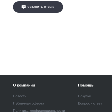
ОСТАВИТЬ ОТЗЫВ
О компании
Помощь
Новости
Покупки
Публичная оферта
Вопрос - ответ
Политика конфиденциальности