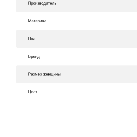
Производитель
Материал
Пол
Бренд
Размер женщины
Цвет