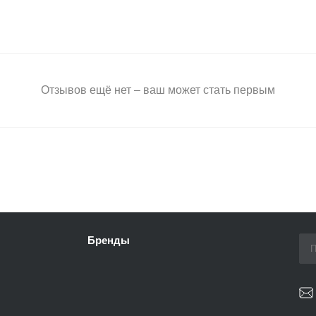
Отзывов ещё нет – ваш может стать первым
Бренды