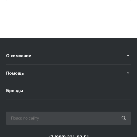
О компании
Помощь
Бренды