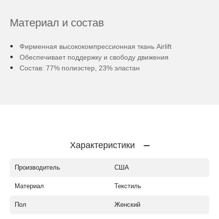
Материал и состав
Фирменная высококомпрессионная ткань Airlift
Обеспечивает поддержку и свободу движения
Состав: 77% полиэстер, 23% эластан
Характеристики
Производитель
США
Материал
Текстиль
Пол
Женский