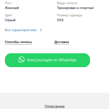
Пол
Виды спорта
Женский
Тренировки и спортзал
Цвет
Размер одежды
Серый
XXS
Все характеристики
Способы оплаты
Доставка
Консультация по WhatsApp
Описание