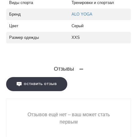
Виды спорта
Тренировки и спортзал
Бренд
ALO YOGA
Цвет
Серый
Размер одежды
XXS
Отзывы
ОСТАВИТЬ ОТЗЫВ
Отзывов ещё нет – ваш может стать
первым