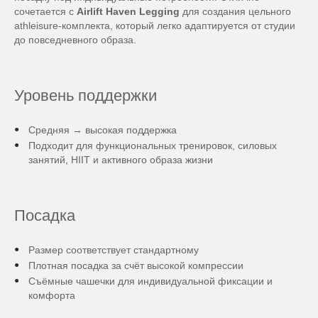
сочетается с
Airlift Haven Legging
для создания цельного
athleisure-комплекта, который легко адаптируется от студии
до повседневного образа.
Уровень поддержки
Средняя → высокая поддержка
Подходит для функциональных тренировок, силовых
занятий, HIIT и активного образа жизни
Посадка
Размер соответствует стандартному
Плотная посадка за счёт высокой компрессии
Съёмные чашечки для индивидуальной фиксации и
комфорта