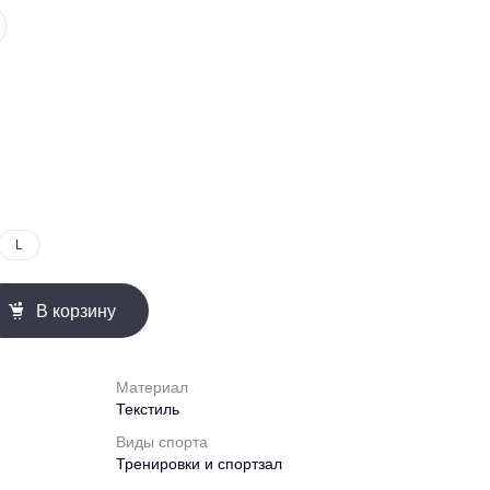
L
В корзину
Материал
Текстиль
Виды спорта
Тренировки и спортзал