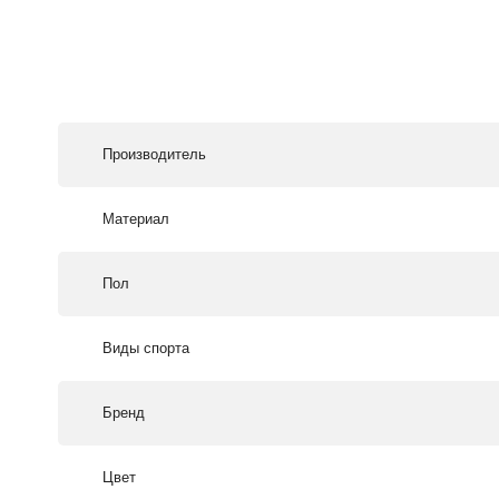
Производитель
Материал
Пол
Виды спорта
Бренд
Цвет