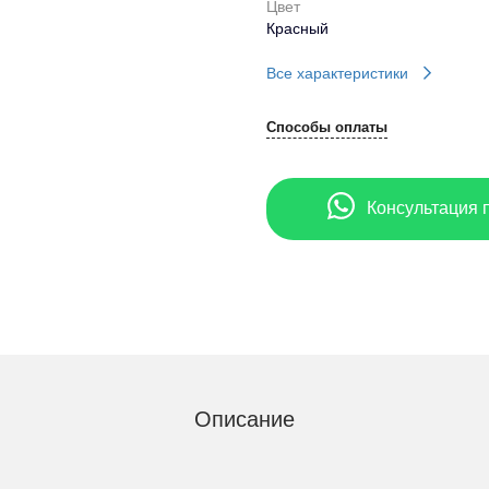
Цвет
Красный
Все характеристики
Способы оплаты
Консультация 
Описание