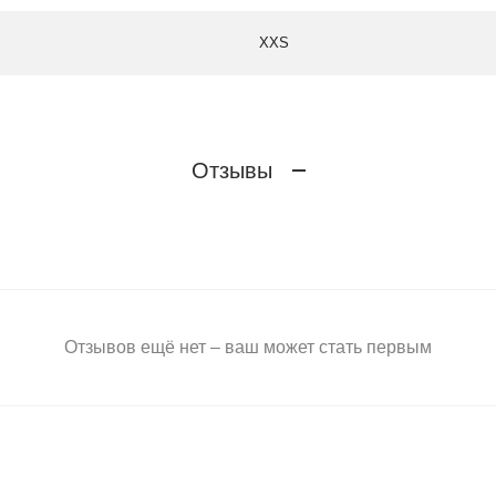
XXS
Отзывы
Отзывов ещё нет – ваш может стать первым