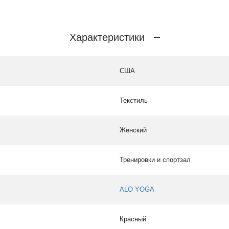
Характеристики
США
Текстиль
Женский
Тренировки и спортзал
ALO YOGA
Красный