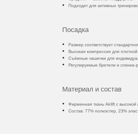
Подходит для активных тренировок,
Посадка
Размер соответствует стандартно
Высокая компрессия для плотной
Съёмные чашечки для индивидуа
Регулируемые бретели и спинка-
Материал и состав
Фирменная ткань Airlift с высоко
Состав: 77% полиэстер, 23% элас