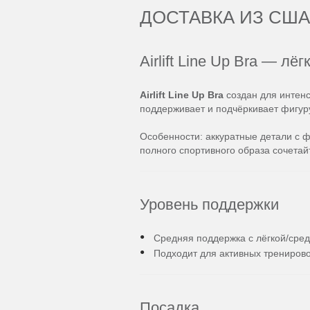
ДОСТАВКА ИЗ США
Airlift Line Up Bra — 
Airlift Line Up Bra
создан для интенс
поддерживает и подчёркивает фигуру
Особенности: аккуратные детали с 
полного спортивного образа сочетай
Уровень поддержки
Средняя поддержка с лёгкой/сре
Подходит для активных тренирово
Посадка