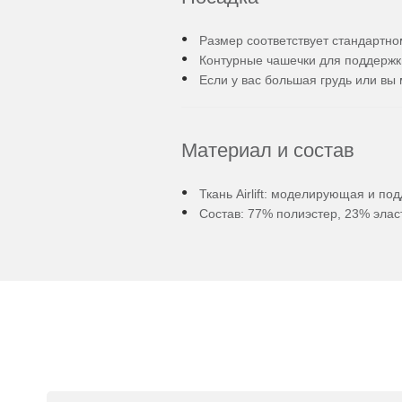
Размер соответствует стандартно
Контурные чашечки для поддержк
Если у вас большая грудь или в
Материал и состав
Ткань Airlift: моделирующая и п
Состав: 77% полиэстер, 23% элас