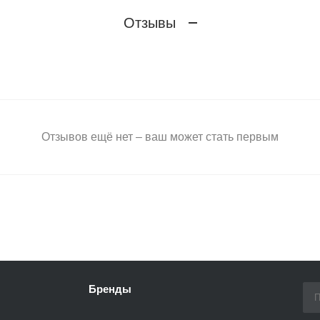
Отзывы
Отзывов ещё нет – ваш может стать первым
Бренды