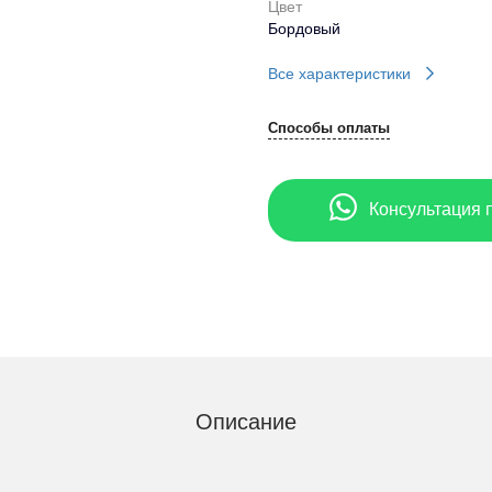
Цвет
Бордовый
Все характеристики
Способы оплаты
Консультация 
Описание