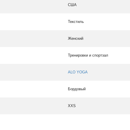
США
Текстиль
Женский
Тренировки и спортзал
ALO YOGA
Бордовый
XXS