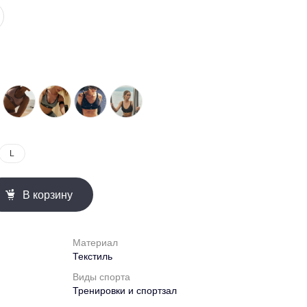
L
В корзину
Материал
Текстиль
Виды спорта
Тренировки и спортзал