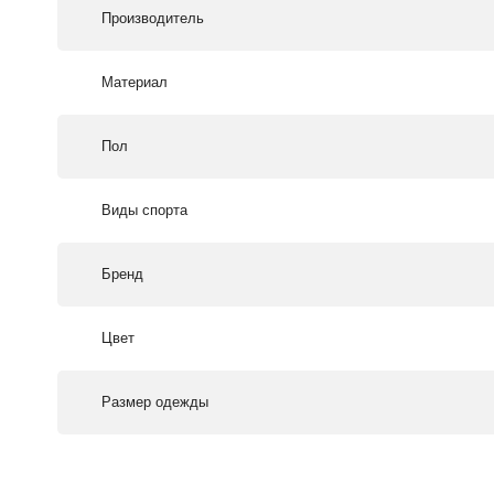
Производитель
Материал
Пол
Виды спорта
Бренд
Цвет
Размер одежды