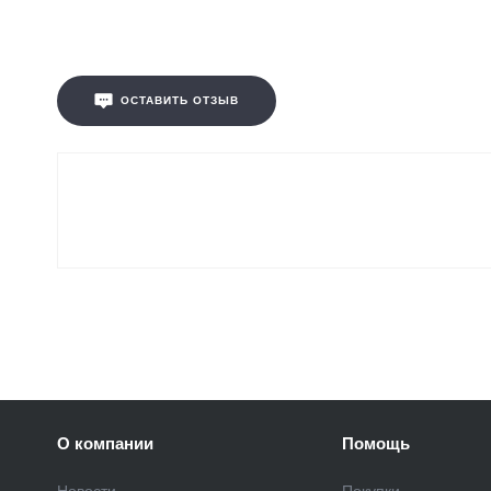
ОСТАВИТЬ ОТЗЫВ
О компании
Помощь
Новости
Покупки