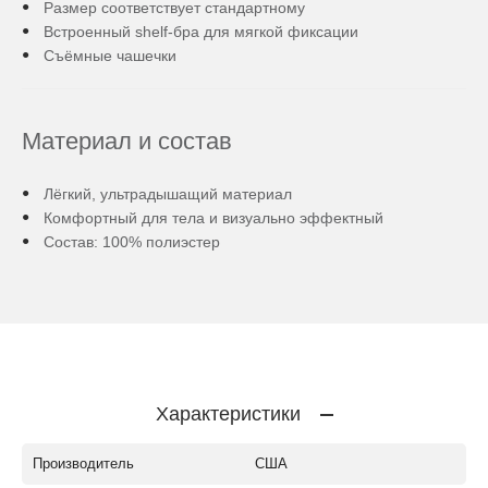
Размер соответствует стандартному
Встроенный shelf-бра для мягкой фиксации
Съёмные чашечки
Материал и состав
Лёгкий, ультрадышащий материал
Комфортный для тела и визуально эффектный
Состав: 100% полиэстер
Характеристики
Производитель
США