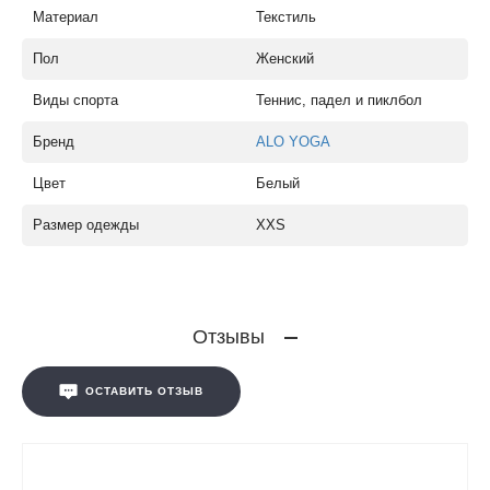
Материал
Текстиль
Пол
Женский
Виды спорта
Теннис, падел и пиклбол
Бренд
ALO YOGA
Цвет
Белый
Размер одежды
XXS
Отзывы
ОСТАВИТЬ ОТЗЫВ