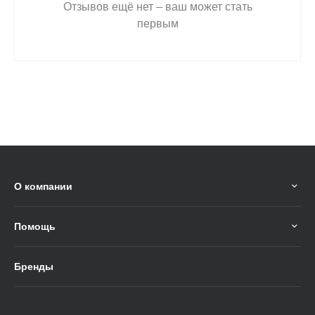
Отзывов ещё нет – ваш может стать
первым
О компании
Помощь
Бренды