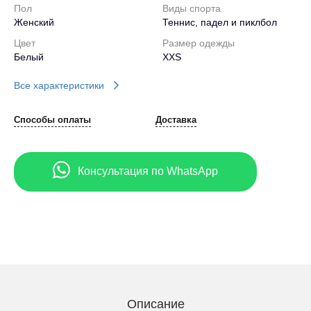
Пол
Виды спорта
Женский
Теннис, падел и пиклбол
Цвет
Размер одежды
Белый
XXS
Все характеристики
Способы оплаты
Доставка
Консультация по WhatsApp
Описание