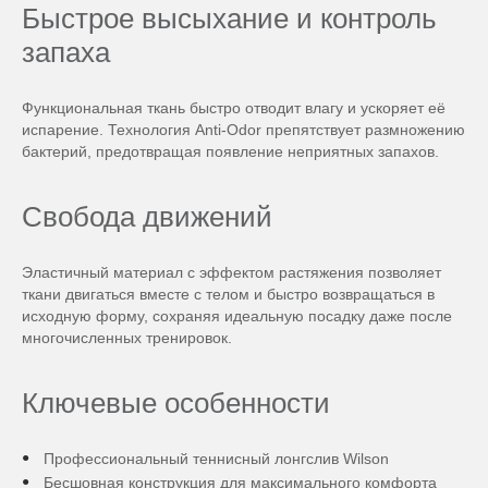
Быстрое высыхание и контроль
запаха
Функциональная ткань быстро отводит влагу и ускоряет её
испарение. Технология Anti-Odor препятствует размножению
бактерий, предотвращая появление неприятных запахов.
Свобода движений
Эластичный материал с эффектом растяжения позволяет
ткани двигаться вместе с телом и быстро возвращаться в
исходную форму, сохраняя идеальную посадку даже после
многочисленных тренировок.
Ключевые особенности
Профессиональный теннисный лонгслив Wilson
Бесшовная конструкция для максимального комфорта