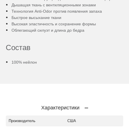
Дышащая ткань с вентиляционными зонами
Технология Anti-Odor против появления запаха
Быстрое высыхание ткани
Высокая эластичность и сохранение формы
Облегающий силуэт и длина до бедра
Состав
100% нейлон
Характеристики
Производитель
США