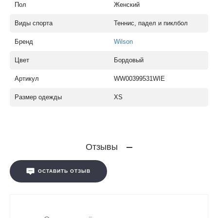
Пол
Женский
Виды спорта
Теннис, падел и пиклбол
Бренд
Wilson
Цвет
Бордовый
Артикул
WW00399531WIE
Размер одежды
XS
Отзывы
ОСТАВИТЬ ОТЗЫВ