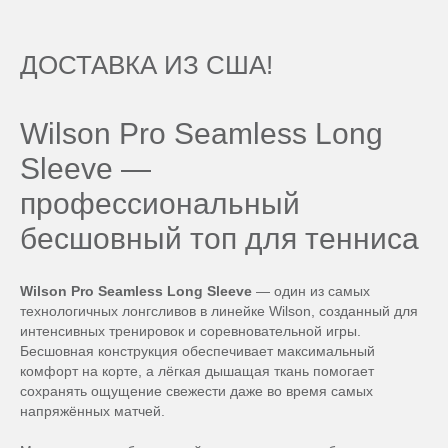
ДОСТАВКА ИЗ США!
Wilson Pro Seamless Long
Sleeve —
профессиональный
бесшовный топ для тенниса
Wilson Pro Seamless Long Sleeve
— один из самых
технологичных лонгсливов в линейке Wilson, созданный для
интенсивных тренировок и соревновательной игры.
Бесшовная конструкция обеспечивает максимальный
комфорт на корте, а лёгкая дышащая ткань помогает
сохранять ощущение свежести даже во время самых
напряжённых матчей.