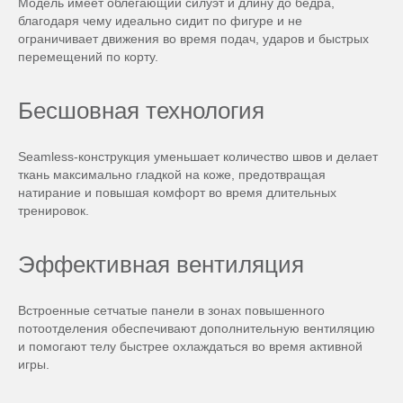
Модель имеет облегающий силуэт и длину до бедра,
благодаря чему идеально сидит по фигуре и не
ограничивает движения во время подач, ударов и быстрых
перемещений по корту.
Бесшовная технология
Seamless-конструкция уменьшает количество швов и делает
ткань максимально гладкой на коже, предотвращая
натирание и повышая комфорт во время длительных
тренировок.
Эффективная вентиляция
Встроенные сетчатые панели в зонах повышенного
потоотделения обеспечивают дополнительную вентиляцию
и помогают телу быстрее охлаждаться во время активной
игры.