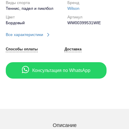
Виды спорта
Бренд
Теннис, падел и пиклбол
Wilson
Цвет
Артикул
Бордовый
WW00399531WIE
Все характеристики
Способы оплаты
Доставка
Консультация по WhatsApp
Описание