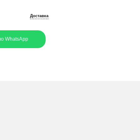
Доставка
по WhatsApp