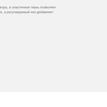
етра, а эластичная ткань позволяет
е, а регулируемый низ добавляет