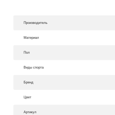
Производитель
Материал
Пол
Виды спорта
Бренд
Цвет
Артикул