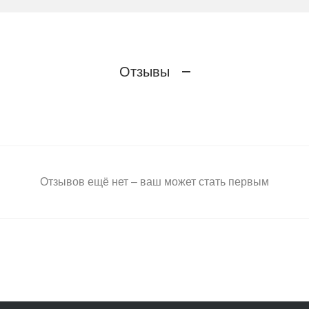
Отзывы
Отзывов ещё нет – ваш может стать первым