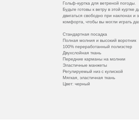
Гольф-куртка для ветреной погоды.
Будьте готовы к ветру в этой куртке
двигаться свободно при наклонах и 
комфорта, чтобы вы могли играть да
Стандартная посадка
Полная молния и высокий воротник
100% переработанный полиэстер
Двухслойная ткань
Передние карманы на молнии
Эластичные манжеты
Регулируемый низ с кулиской
Мягкая, эластичная ткань
Цвет: черный