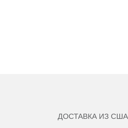
ДОСТАВКА ИЗ США