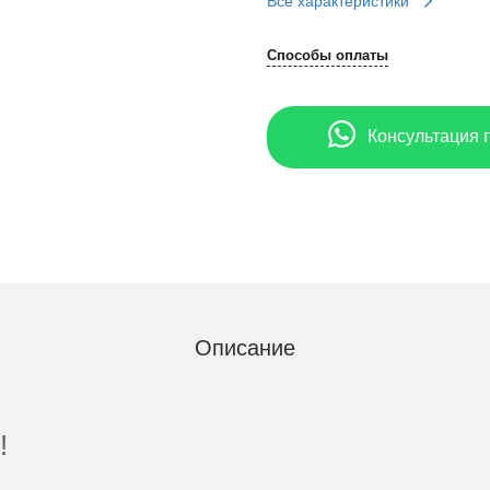
Все характеристики
Способы оплаты
Консультация 
Описание
!