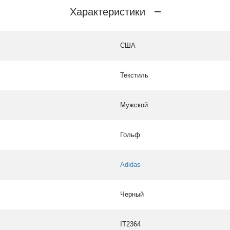
Характеристики
США
Текстиль
Мужской
Гольф
Adidas
Черный
IT2364