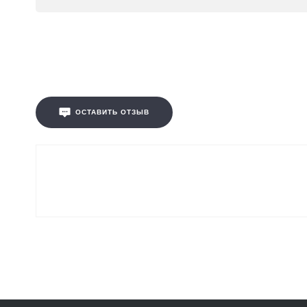
ОСТАВИТЬ ОТЗЫВ