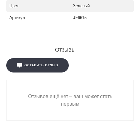
Цвет
Зеленый
Артикул
JF6615
Отзывы
ОСТАВИТЬ ОТЗЫВ
Отзывов ещё нет – ваш может стать
первым