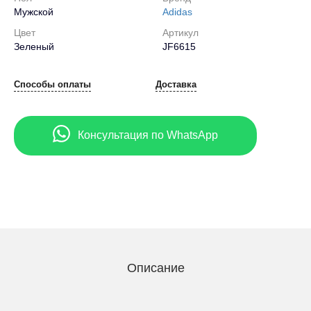
Мужской
Adidas
Цвет
Артикул
Зеленый
JF6615
Способы оплаты
Доставка
Консультация по WhatsApp
Описание