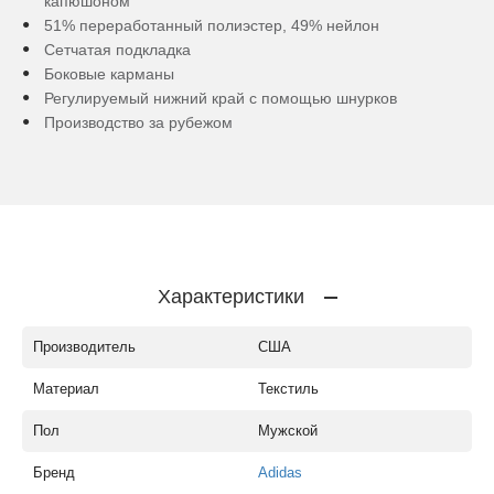
капюшоном
51% переработанный полиэстер, 49% нейлон
Сетчатая подкладка
Боковые карманы
Регулируемый нижний край с помощью шнурков
Производство за рубежом
Характеристики
Производитель
США
Материал
Текстиль
Пол
Мужской
Бренд
Adidas