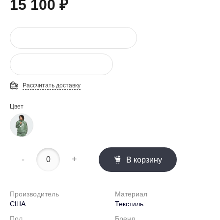
15 100 ₽
Рассчитать доставку
Цвет
-
+
В корзину
Производитель
Материал
США
Текстиль
Пол
Бренд