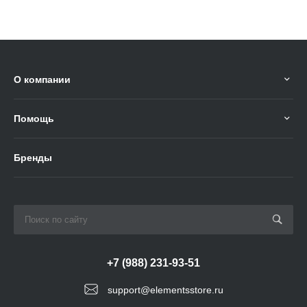
О компании
Помощь
Бренды
+7 (988) 231-93-51
support@elementsstore.ru