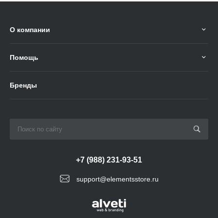
О компании
Помощь
Бренды
+7 (988) 231-93-51
support@elementsstore.ru