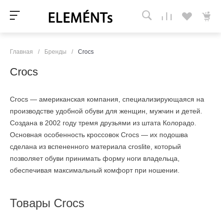
Главная
/
Бренды
/
Crocs
Crocs
Crocs — американская компания, специализирующаяся на
производстве удобной обуви для женщин, мужчин и детей.
Создана в 2002 году тремя друзьями из штата Колорадо.
Основная особенность кроссовок Crocs — их подошва
сделана из вспененного материала croslite, который
позволяет обуви принимать форму ноги владельца,
обеспечивая максимальный комфорт при ношении.
Товары Crocs