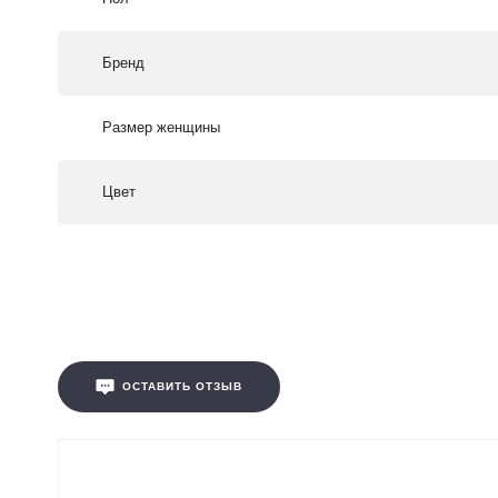
Бренд
Размер женщины
Цвет
ОСТАВИТЬ ОТЗЫВ