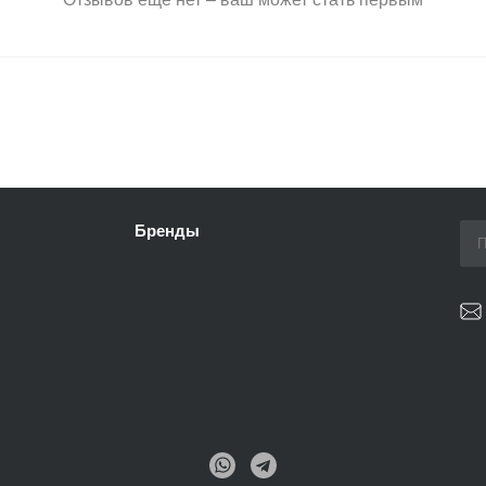
Бренды