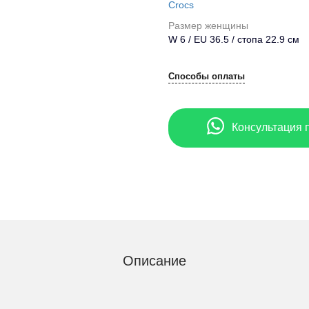
Crocs
Размер женщины
W 6 / EU 36.5 / стопа 22.9 см
Способы оплаты
Консультация 
Описание