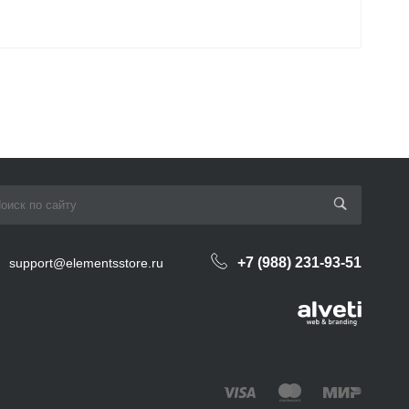
+7 (988) 231-93-51
support@elementsstore.ru