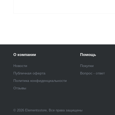
О компании
Помощь
Новости
Покупки
Публичная оферта
Вопрос - ответ
Политика конфиденциальности
Отзывы
© 2026 Elementsstore, Все права защищены