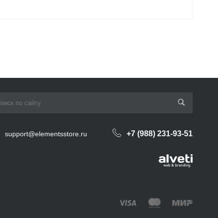
+7 (988) 231-93-51
support@elementsstore.ru