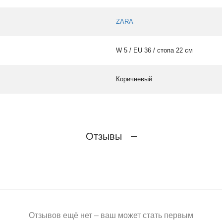
ZARA
W 5 / EU 36 / стопа 22 см
Коричневый
Отзывы
Отзывов ещё нет – ваш может стать первым