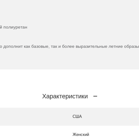
й полиуретан
о дополнит как базовые, так и более выразительные летние образы
Характеристики
США
Женский