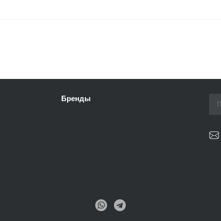
Бренды