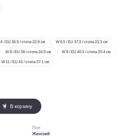
6 / EU 36.5 / стопа 22.9 см
W 6.5 / EU 37.5 / стопа 23.3 см
W 8 / EU 39 / стопа 24.5 см
W 9 / EU 40.5 / стопа 25.4 см
W 11 / EU 43 / стопа 27.1 см
В корзину
Пол
Женский