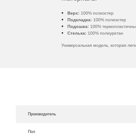
Верх:
100% полиэстер
Подкладка:
100% полиэстер
Подошва:
100% термопластичны
Стелька:
100% полиуретан
Универсальная модель, которая легк
Производитель
Пол