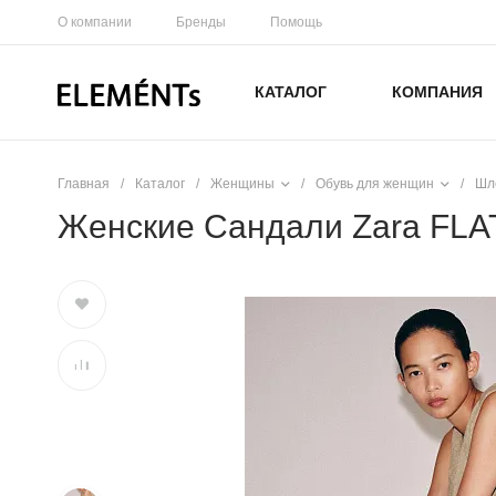
О компании
Бренды
Помощь
КАТАЛОГ
КОМПАНИЯ
Главная
/
Каталог
/
Женщины
/
Обувь для женщин
/
Шл
Женские Сандали Zara F