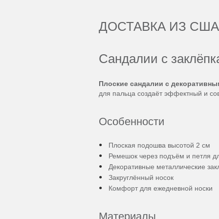
ДОСТАВКА ИЗ США
Сандалии с заклёпк
Плоские сандалии с декоративны
для пальца создаёт эффектный и со
Особенности
Плоская подошва высотой 2 см
Ремешок через подъём и петля д
Декоративные металлические зак
Закруглённый носок
Комфорт для ежедневной носки
Материалы