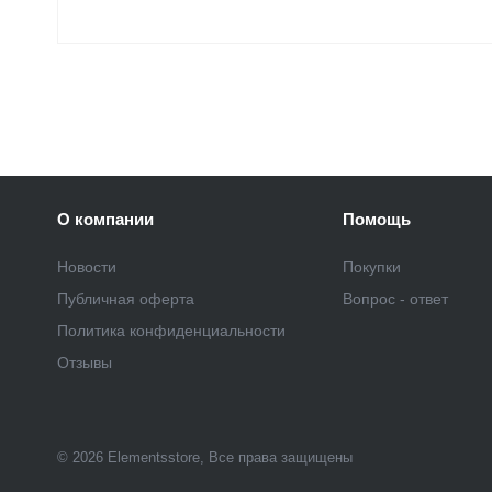
О компании
Помощь
Новости
Покупки
Публичная оферта
Вопрос - ответ
Политика конфиденциальности
Отзывы
© 2026 Elementsstore, Все права защищены