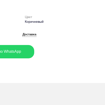
Цвет
Коричневый
Доставка
по WhatsApp