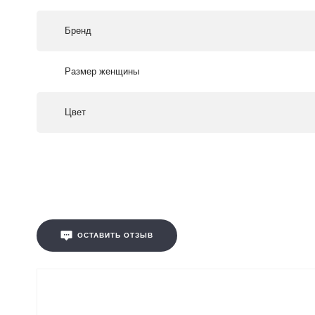
Бренд
Размер женщины
Цвет
ОСТАВИТЬ ОТЗЫВ