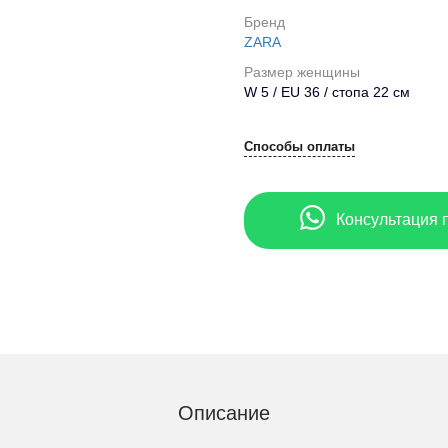
Бренд
ZARA
Размер женщины
W 5 / EU 36 / стопа 22 см
Способы оплаты
Консультация 
Описание