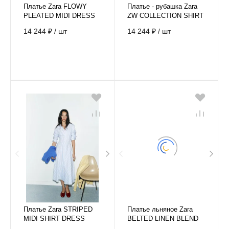
Платье Zara FLOWY
Платье - рубашка Zara
PLEATED MIDI DRESS
ZW COLLECTION SHIRT
DRESS
14 244 ₽
/
шт
14 244 ₽
/
шт
Платье Zara STRIPED
Платье льняное Zara
MIDI SHIRT DRESS
BELTED LINEN BLEND
MIDI DRESS