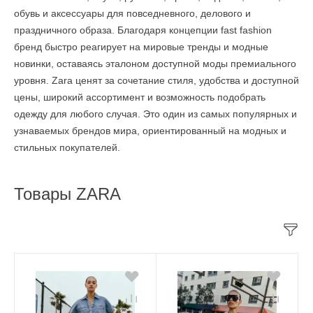
обувь и аксессуары для повседневного, делового и
праздничного образа. Благодаря концепции fast fashion
бренд быстро реагирует на мировые тренды и модные
новинки, оставаясь эталоном доступной моды премиального
уровня. Zara ценят за сочетание стиля, удобства и доступной
цены, широкий ассортимент и возможность подобрать
одежду для любого случая. Это один из самых популярных и
узнаваемых брендов мира, ориентированный на модных и
стильных покупателей.
Товары ZARA