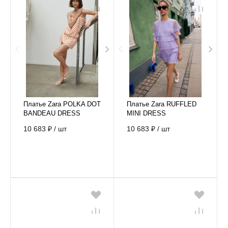
Платье Zara POLKA DOT
Платье Zara RUFFLED
BANDEAU DRESS
MINI DRESS
10 683 ₽
/
шт
10 683 ₽
/
шт