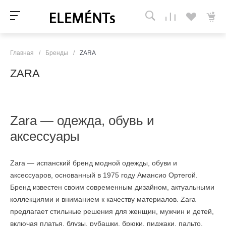
Главная
/
Бренды
/
ZARA
ZARA
Zara — одежда, обувь и
аксессуары
Zara — испанский бренд модной одежды, обуви и
аксессуаров, основанный в 1975 году Амансио Ортегой.
Бренд известен своим современным дизайном, актуальными
коллекциями и вниманием к качеству материалов. Zara
предлагает стильные решения для женщин, мужчин и детей,
включая платья, блузы, рубашки, брюки, пиджаки, пальто,