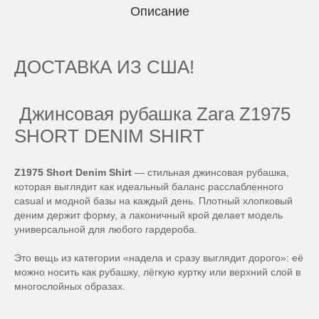
Описание
ДОСТАВКА ИЗ США!
Джинсовая рубашка Zara Z1975
SHORT DENIM SHIRT
Z1975 Short Denim Shirt
— стильная джинсовая рубашка,
которая выглядит как идеальный баланс расслабленного
casual и модной базы на каждый день. Плотный хлопковый
деним держит форму, а лаконичный крой делает модель
универсальной для любого гардероба.
Это вещь из категории «надела и сразу выглядит дорого»: её
можно носить как рубашку, лёгкую куртку или верхний слой в
многослойных образах.