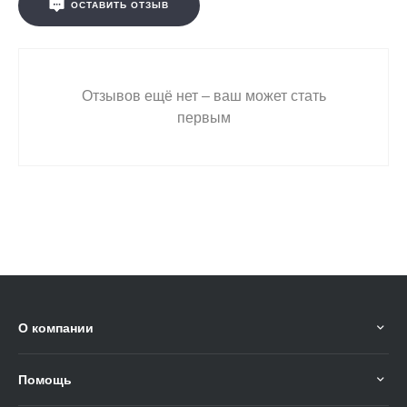
ОСТАВИТЬ ОТЗЫВ
Отзывов ещё нет – ваш может стать
первым
О компании
Помощь