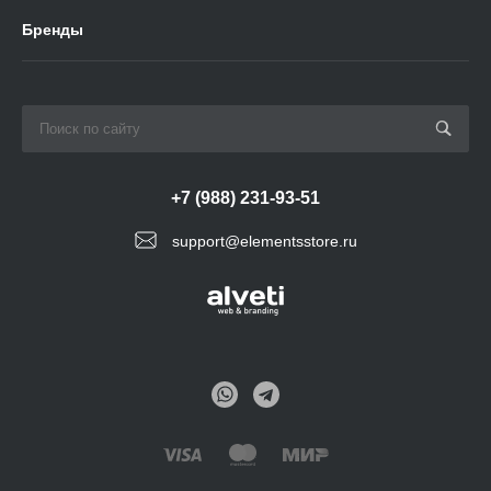
Бренды
+7 (988) 231-93-51
support@elementsstore.ru