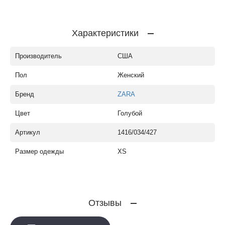
Характеристики
Производитель
США
Пол
Женский
Бренд
ZARA
Цвет
Голубой
Артикул
1416/034/427
Размер одежды
XS
Отзывы