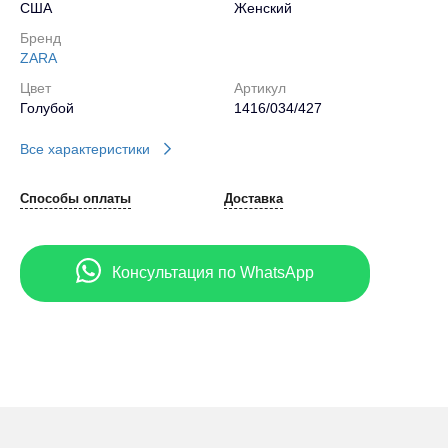
США
Женский
Бренд
ZARA
Цвет
Артикул
Голубой
1416/034/427
Все характеристики
Способы оплаты
Доставка
Консультация по WhatsApp