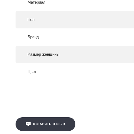
Материал
Пол
Бренд
Размер женщины
Цвет
ОСТАВИТЬ ОТЗЫВ