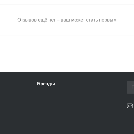
Отзывов ещё нет – ваш может стать первым
Бренды