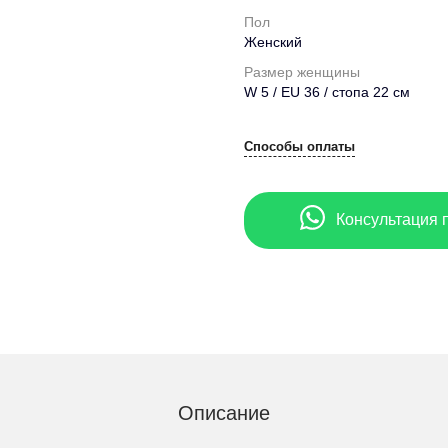
Пол
Женский
Размер женщины
W 5 / EU 36 / стопа 22 см
Способы оплаты
Консультация 
Описание