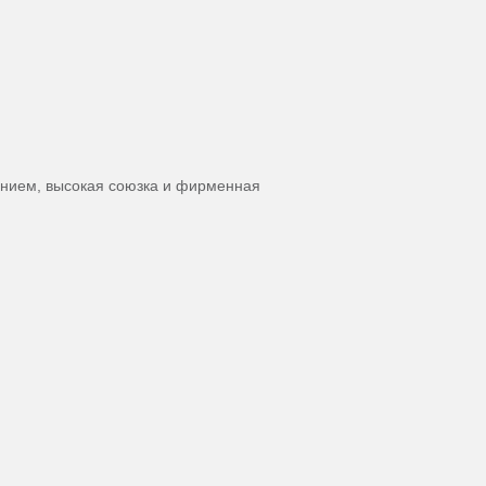
ением, высокая союзка и фирменная