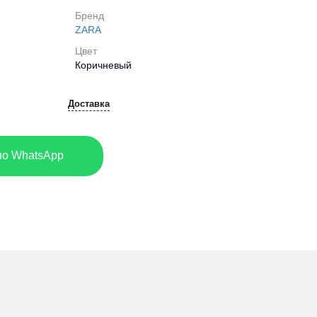
Бренд
ZARA
Цвет
Коричневый
Доставка
по WhatsApp