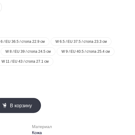
6 / EU 36.5 / стопа 22.9 см
W 6.5 / EU 37.5 / стопа 23.3 см
W 8 / EU 39 / стопа 24.5 см
W 9 / EU 40.5 / стопа 25.4 см
W 11 / EU 43 / стопа 27.1 см
В корзину
Материал
Кожа