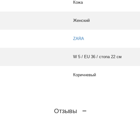
Кожа
Женский
ZARA
W 5 / EU 36 / стопа 22 см
Коричневый
Отзывы