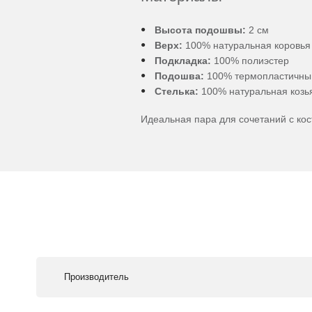
Высота подошвы:
2 см
Верх:
100% натуральная коровья
Подкладка:
100% полиэстер
Подошва:
100% термопластичны
Стелька:
100% натуральная козь
Идеальная пара для сочетаний с ко
Производитель