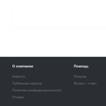
О компании
Помощь
Новости
Покупки
Публичная оферта
Вопрос - ответ
Политика конфиденциальности
Отзывы