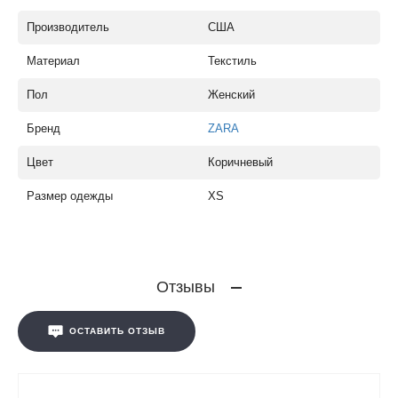
Производитель
США
Материал
Текстиль
Пол
Женский
Бренд
ZARA
Цвет
Коричневый
Размер одежды
XS
Отзывы
ОСТАВИТЬ ОТЗЫВ