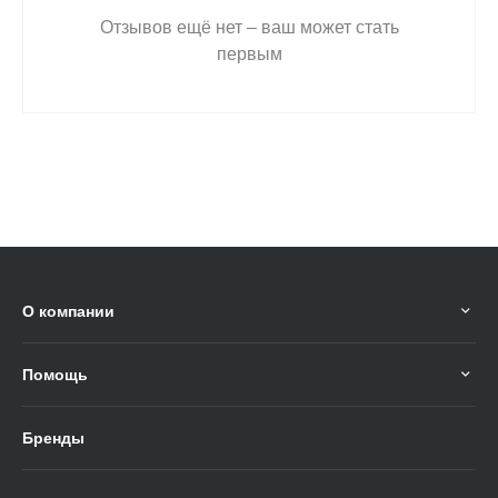
Отзывов ещё нет – ваш может стать
первым
О компании
Помощь
Бренды