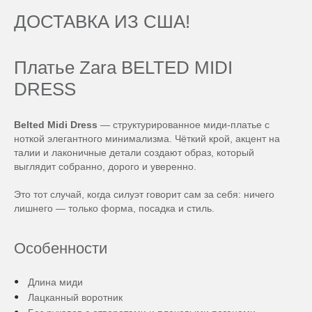
ДОСТАВКА ИЗ США!
Платье Zara BELTED MIDI
DRESS
Belted Midi Dress
— структурированное миди-платье с
ноткой элегантного минимализма. Чёткий крой, акцент на
талии и лаконичные детали создают образ, который
выглядит собранно, дорого и уверенно.
Это тот случай, когда силуэт говорит сам за себя: ничего
лишнего — только форма, посадка и стиль.
Особенности
Длина миди
Лацканный воротник