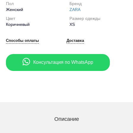
Пол
Бренд
Женский
ZARA
Цвет
Размер одежды
Коричневый
XS
Способы оплаты
Доставка
Консультация по WhatsApp
Описание